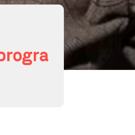
progra