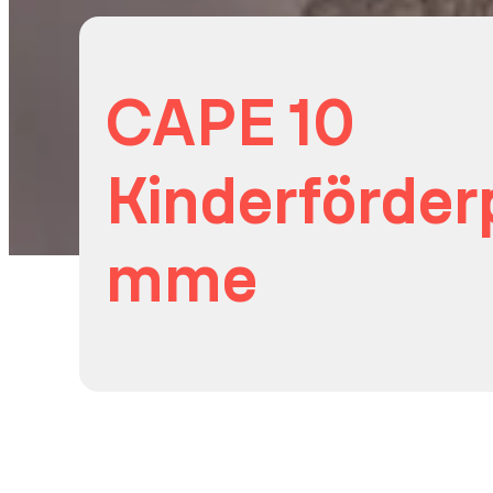
CAPE 10
Kinderförder
mme