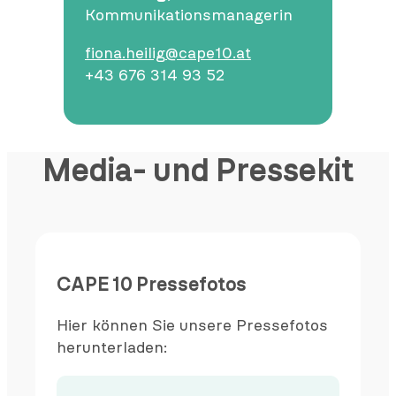
Kommunikationsmanagerin
fiona.heilig@cape10.at
+43 676 314 93 52
Media- und Pressekit
CAPE 10 Pressefotos
Hier können Sie unsere Pressefotos
herunterladen: