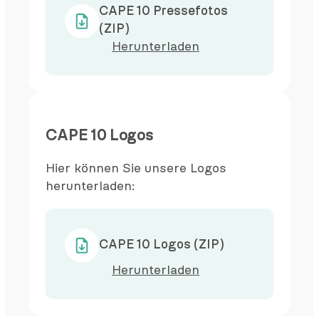
CAPE 10 Pressefotos
(ZIP)
Herunterladen
CAPE 10 Logos
Hier können Sie unsere Logos
herunterladen:
CAPE 10 Logos (ZIP)
Herunterladen