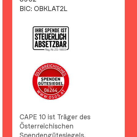
BIC:
OBKLAT2L
CAPE 10 ist Träger des
Österreichischen
Spendengütesiegels.