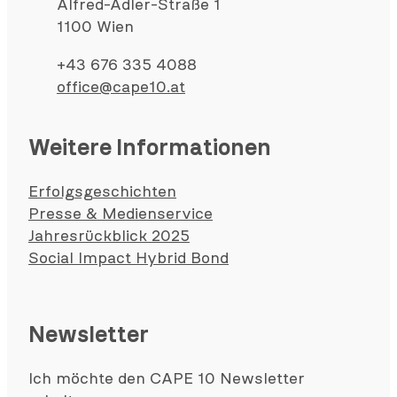
Alfred-Adler-Straße 1
1100 Wien
+43 676 335 4088
office@cape10.at
Weitere Informationen
Erfolgsgeschichten
Presse & Medienservice
Jahresrückblick 2025
Social Impact Hybrid Bond
Newsletter
Ich möchte den CAPE 10 Newsletter