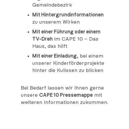
Gemeindebezirk
Mit Hintergrundinformationen
zu unserem Wirken
Mit einer Führung oder einem
TV-Dreh
im CAPE 10 – Das
Haus, das hilft
Mit einer Einladung,
bei einem
unserer Kinderförderprojekte
hinter die Kulissen zu blicken
Bei Bedarf lassen wir Ihnen gerne
unsere
CAPE 10 Pressemappe
mit
weiteren Informationen zukommen.