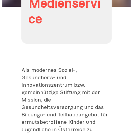
Medienservi
ce
Als modernes Sozial-,
Gesundheits- und
Innovationszentrum bzw.
gemeinnützige Stiftung mit der
Mission, die
Gesundheitsversorgung und das
Bildungs- und Teilhabeangebot für
armutsbetroffene Kinder und
Jugendliche in Österreich zu