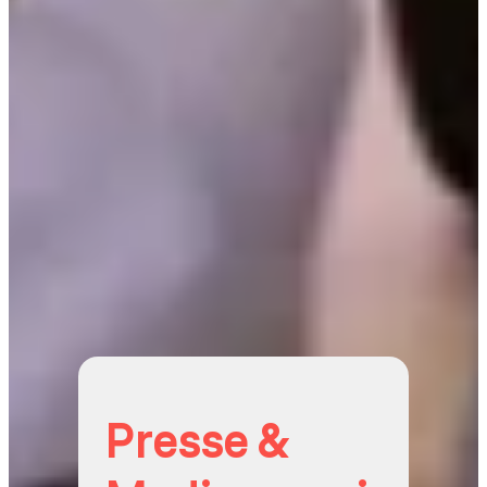
Presse &