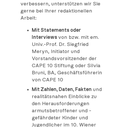
verbessern, unterstützen wir Sie
gerne bei Ihrer redaktionellen
Arbeit:
Mit Statements oder
Interviews
von bzw. mit em.
Univ.-Prof. Dr. Siegfried
Meryn, Initiator und
Vorstandsvorsitzender der
CAPE 10 Stiftung oder Silvia
Bruni, BA, Geschäftsführerin
von CAPE 10
Mit Zahlen, Daten, Fakten
und
realitätsnahen Einblicke zu
den Herausforderungen
armutsbetroffener und -
gefährdeter Kinder und
Jugendlicher im 10. Wiener