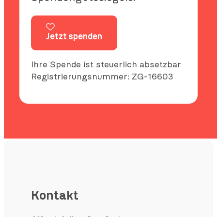
Jetzt spenden
Ihre Spende ist steuerlich absetzbar
Registrierungsnummer: ZG-16603
Kontakt