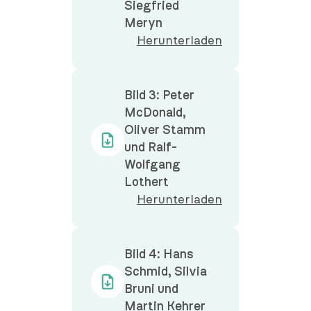
Siegfried
Meryn
Herunterladen
Bild 3: Peter
McDonald,
Oliver Stamm
und Ralf-
Wolfgang
Lothert
Herunterladen
Bild 4: Hans
Schmid, Silvia
Bruni und
Martin Kehrer