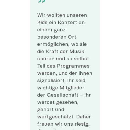
Wir wollten unseren
Kids ein Konzert an
einem ganz
besonderen Ort
ermöglichen, wo sie
die Kraft der Musik
spüren und so selbst
Teil des Programmes
werden, und der ihnen
signalisiert: Ihr seid
wichtige Mitglieder
der Gesellschaft – ihr
werdet gesehen,
gehört und
wertgeschätzt. Daher
freuen wir uns riesig,