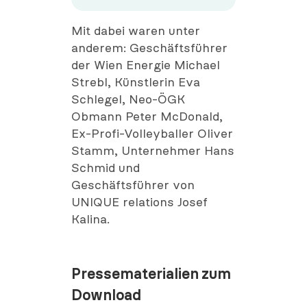
Mit dabei waren unter
anderem: Geschäftsführer
der Wien Energie Michael
Strebl, Künstlerin Eva
Schlegel, Neo-ÖGK
Obmann Peter McDonald,
Ex-Profi-Volleyballer Oliver
Stamm, Unternehmer Hans
Schmid und
Geschäftsführer von
UNIQUE relations Josef
Kalina.
Pressematerialien zum
Download