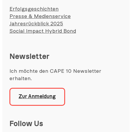
Erfolgsgeschichten
Presse & Medienservice
Jahresrückblick 2025
Social Impact Hybrid Bond
Newsletter
Ich möchte den CAPE 10 Newsletter
erhalten.
Zur Anmeldung
Follow Us