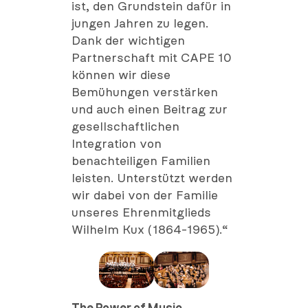
ist, den Grundstein dafür in
jungen Jahren zu legen.
Dank der wichtigen
Partnerschaft mit CAPE 10
können wir diese
Bemühungen verstärken
und auch einen Beitrag zur
gesellschaftlichen
Integration von
benachteiligen Familien
leisten. Unterstützt werden
wir dabei von der Familie
unseres Ehrenmitglieds
Wilhelm Kux (1864-1965).“