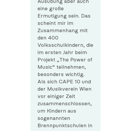
Ausübung aber auch
eine große
Ermutigung sein. Das
scheint mir im
Zusammenhang mit
den 400
Volksschulkindern, die
im ersten Jahr beim
Projekt „The Power of
Music“ teilnehmen,
besonders wichtig.
Als sich CAPE 10 und
der Musikverein Wien
vor einiger Zeit
zusammenschlossen,
um Kindern aus
sogenannten
Brennpunktschulen in