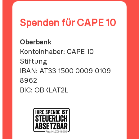
Spenden für CAPE 10
Oberbank
Kontoinhaber: CAPE 10
Stiftung
IBAN:
AT33 1500 0009 0109
8962
BIC:
OBKLAT2L