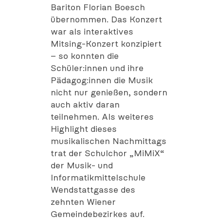
Bariton Florian Boesch
übernommen. Das Konzert
war als interaktives
Mitsing-Konzert konzipiert
– so konnten die
Schüler:innen und ihre
Pädagog:innen die Musik
nicht nur genießen, sondern
auch aktiv daran
teilnehmen. Als weiteres
Highlight dieses
musikalischen Nachmittags
trat der Schulchor „MiMiX“
der Musik- und
Informatikmittelschule
Wendstattgasse des
zehnten Wiener
Gemeindebezirkes auf.