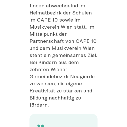
finden abwechselnd im
Heimatbezirk der Schulen
im CAPE 10 sowie im
Musikverein Wien statt. Im
Mittelpunkt der
Partnerschaft von CAPE 10
und dem Musikverein Wien
steht ein gemeinsames Ziel:
Bei Kindern aus dem
zehnten Wiener
Gemeindebezirk Neugierde
zu wecken, die eigene
Kreativität zu stärken und
Bildung nachhaltig zu
fördern.