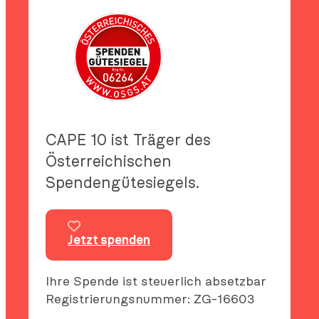
CAPE 10 ist Träger des
Österreichischen
Spendengütesiegels.
Jetzt spenden
Ihre Spende ist steuerlich absetzbar
Registrierungsnummer: ZG-16603