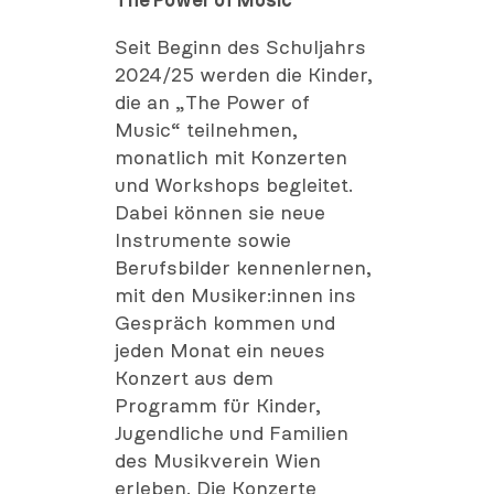
The Power of Music
Seit Beginn des Schuljahrs
2024/25 werden die Kinder,
die an „The Power of
Music“ teilnehmen,
monatlich mit Konzerten
und Workshops begleitet.
Dabei können sie neue
Instrumente sowie
Berufsbilder kennenlernen,
mit den Musiker:innen ins
Gespräch kommen und
jeden Monat ein neues
Konzert aus dem
Programm für Kinder,
Jugendliche und Familien
des Musikverein Wien
erleben. Die Konzerte