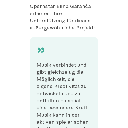
Opernstar Elīna Garanča
erläutert ihre
Unterstützung für dieses
außergewöhnliche Projekt:
Musik verbindet und
gibt gleichzeitig die
Möglichkeit, die
eigene Kreativität zu
entwickeln und zu
entfalten – das ist
eine besondere Kraft.
Musik kann in der
aktiven spielerischen