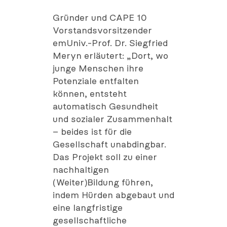
Gründer und CAPE 10
Vorstandsvorsitzender
emUniv.-Prof. Dr. Siegfried
Meryn erläutert: „Dort, wo
junge Menschen ihre
Potenziale entfalten
können, entsteht
automatisch Gesundheit
und sozialer Zusammenhalt
– beides ist für die
Gesellschaft unabdingbar.
Das Projekt soll zu einer
nachhaltigen
(Weiter)Bildung führen,
indem Hürden abgebaut und
eine langfristige
gesellschaftliche