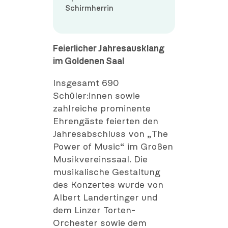
Schirmherrin
Feierlicher Jahresausklang
im Goldenen Saal
Insgesamt 690
Schüler:innen sowie
zahlreiche prominente
Ehrengäste feierten den
Jahresabschluss von „The
Power of Music“ im Großen
Musikvereinssaal. Die
musikalische Gestaltung
des Konzertes wurde von
Albert Landertinger und
dem Linzer Torten-
Orchester sowie dem