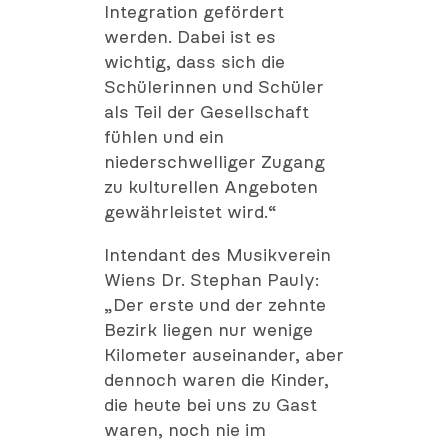
Integration gefördert
werden. Dabei ist es
wichtig, dass sich die
Schülerinnen und Schüler
als Teil der Gesellschaft
fühlen und ein
niederschwelliger Zugang
zu kulturellen Angeboten
gewährleistet wird.“
Intendant des Musikverein
Wiens Dr. Stephan Pauly:
„Der erste und der zehnte
Bezirk liegen nur wenige
Kilometer auseinander, aber
dennoch waren die Kinder,
die heute bei uns zu Gast
waren, noch nie im