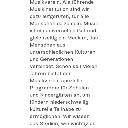
Musikverein. Als führende
Musikinstitution sind wir
dazu aufgerufen, für alle
Menschen da zu sein. Musik
ist ein universelles Gut und
gleichzeitig ein Medium, das
Menschen aus
unterschiedlichen Kulturen
und Generationen
verbindet. Schon seit vielen
Jahren bietet der
Musikverein spezielle
Programme für Schulen
und Kindergärten an, um
Kindern niederschwellig
kulturelle Teilhabe zu
ermöglichen. Wir wissen
aus Studien, wie wichtig es