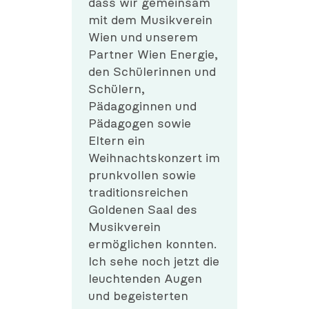
dass wir gemeinsam
mit dem Musikverein
Wien und unserem
Partner Wien Energie,
den Schülerinnen und
Schülern,
Pädagoginnen und
Pädagogen sowie
Eltern ein
Weihnachtskonzert im
prunkvollen sowie
traditionsreichen
Goldenen Saal des
Musikverein
ermöglichen konnten.
Ich sehe noch jetzt die
leuchtenden Augen
und begeisterten