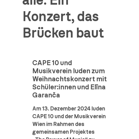
alle: Ein
Konzert, das
Brücken baut
CAPE 10 und
Musikverein luden zum
Weihnachtskonzert mit
Schüler:innen und Elīna
Garanča
Am 13. Dezember 2024 luden
CAPE 10 und der Musikverein
Wien im Rahmen des
gemeinsamen Projektes