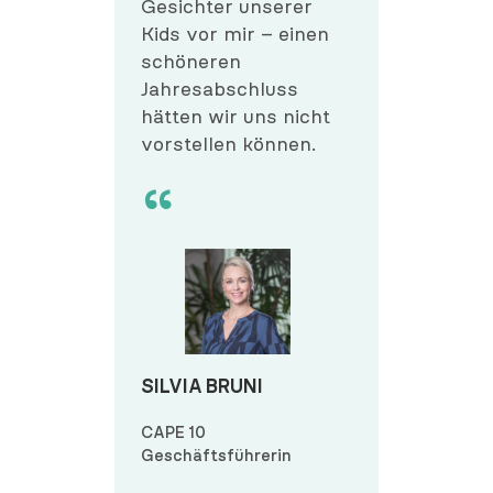
Gesichter unserer
Kids vor mir – einen
schöneren
Jahresabschluss
hätten wir uns nicht
vorstellen können.
SILVIA BRUNI
CAPE 10
Geschäftsführerin