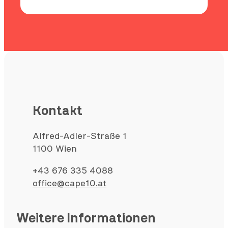
Kontakt
Alfred-Adler-Straße 1
1100 Wien
+43 676 335 4088
office@cape10.at
Weitere Informationen