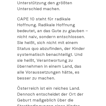
Unterstützung den größten
Unterschied machen.
CAPE 10 steht für radikale
Hoffnung. Radikale Hoffnung
bedeutet, an das Gute zu glauben –
nicht naiv, sondern entschlossen.
Sie heißt, sich nicht mit einem
Status quo abzufinden, der Kinder
systematisch benachteiligt. Und
sie heißt, Verantwortung zu
übernehmen in einem Land, das
alle Voraussetzungen hätte, es
besser zu machen.
Österreich ist ein reiches Land.
Dennoch entscheidet der Ort der
Geburt maßgeblich über die