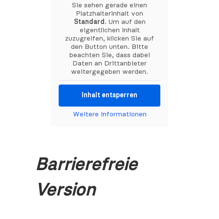
Sie sehen gerade einen
Platzhalterinhalt von
Standard
. Um auf den
eigentlichen Inhalt
zuzugreifen, klicken Sie auf
den Button unten. Bitte
beachten Sie, dass dabei
Daten an Drittanbieter
weitergegeben werden.
Inhalt entsperren
Weitere Informationen
Barrierefreie
Version