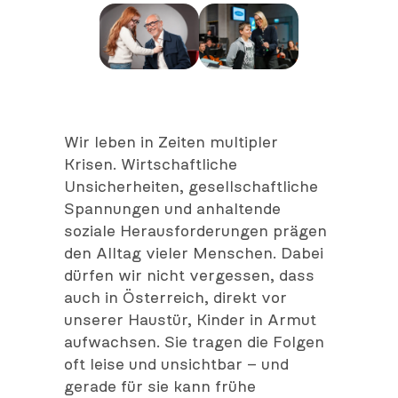
Wir leben in Zeiten multipler
Krisen. Wirtschaftliche
Unsicherheiten, gesellschaftliche
Spannungen und anhaltende
soziale Herausforderungen prägen
den Alltag vieler Menschen. Dabei
dürfen wir nicht vergessen, dass
auch in Österreich, direkt vor
unserer Haustür, Kinder in Armut
aufwachsen. Sie tragen die Folgen
oft leise und unsichtbar – und
gerade für sie kann frühe