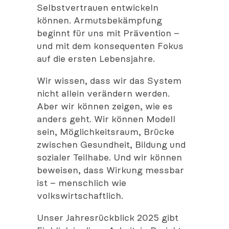
Selbstvertrauen entwickeln
können. Armutsbekämpfung
beginnt für uns mit Prävention –
und mit dem konsequenten Fokus
auf die ersten Lebensjahre.
Wir wissen, dass wir das System
nicht allein verändern werden.
Aber wir können zeigen, wie es
anders geht. Wir können Modell
sein, Möglichkeitsraum, Brücke
zwischen Gesundheit, Bildung und
sozialer Teilhabe. Und wir können
beweisen, dass Wirkung messbar
ist – menschlich wie
volkswirtschaftlich.
Unser Jahresrückblick 2025 gibt