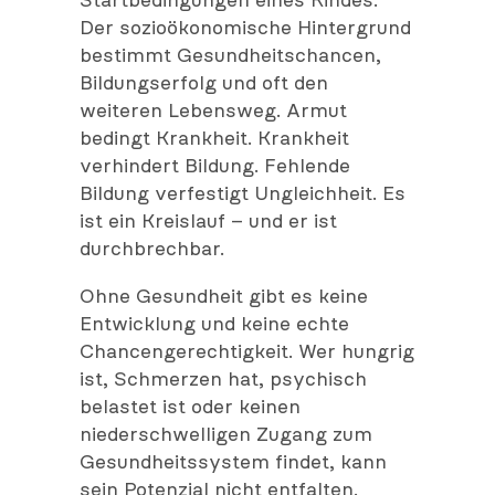
Startbedingungen eines Kindes.
Der sozioökonomische Hintergrund
bestimmt Gesundheitschancen,
Bildungserfolg und oft den
weiteren Lebensweg. Armut
bedingt Krankheit. Krankheit
verhindert Bildung. Fehlende
Bildung verfestigt Ungleichheit. Es
ist ein Kreislauf – und er ist
durchbrechbar.
Ohne Gesundheit gibt es keine
Entwicklung und keine echte
Chancengerechtigkeit. Wer hungrig
ist, Schmerzen hat, psychisch
belastet ist oder keinen
niederschwelligen Zugang zum
Gesundheitssystem findet, kann
sein Potenzial nicht entfalten.