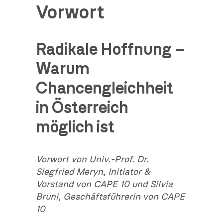
Vorwort
Radikale Hoffnung –
Warum
Chancengleichheit
in Österreich
möglich ist
Vorwort von Univ.-Prof. Dr.
Siegfried Meryn
,
Initiator &
Vorstand von CAPE 10 und Silvia
Bruni, Geschäftsführerin von CAPE
10