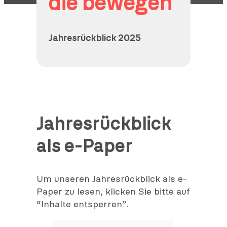
die bewegen
Jahresrückblick 2025
Jahresrückblick
als e-Paper
Um unseren Jahresrückblick als e-
Paper zu lesen, klicken Sie bitte auf
“Inhalte entsperren”.