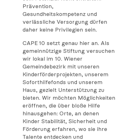
Prävention,
Gesundheitskompetenz und
verlässliche Versorgung dürfen
daher keine Privilegien sein.
CAPE 10 setzt genau hier an. Als
gemeinnützige Stiftung versuchen
wir lokal im 10. Wiener
Gemeindebezirk mit unseren
Kinderförderprojekten, unserem
Soforthilfefonds und unserem
Haus, gezielt Unterstützung zu
bieten. Wir möchten Möglichkeiten
eröffnen, die über bloße Hilfe
hinausgehen: Orte, an denen
Kinder Stabilität, Sicherheit und
Förderung erfahren, wo sie ihre
Talente entdecken und