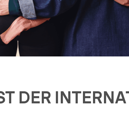
IST DER INTERN