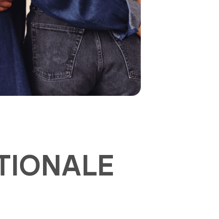
ATIONALE