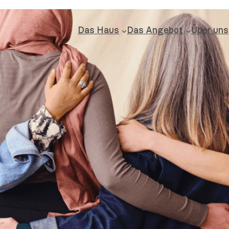
Das Haus
Das Angebot
Über uns