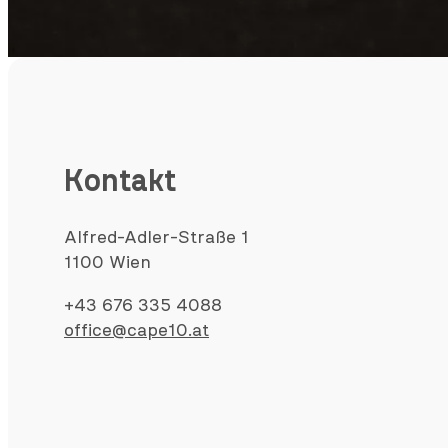
Kontakt
Alfred-Adler-Straße 1
1100 Wien
+43 676 335 4088
office@cape10.at