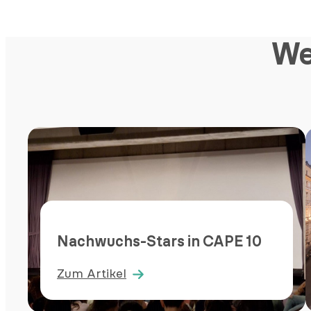
We
Nachwuchs-Stars in CAPE 10
Zum Artikel
:
Nachwuchs-