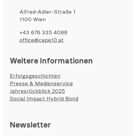
Alfred-Adler-Straße 1
1100 Wien
+43 676 335 4088
office@cape10.at
Weitere Informationen
Erfolgsgeschichten
Presse & Medienservice
Jahresrückblick 2025
Social Impact Hybrid Bond
Newsletter