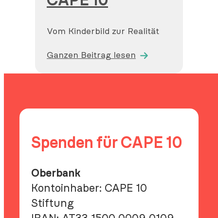
CAPE 10
Vom Kinderbild zur Realität
Ganzen Beitrag lesen
Spenden für CAPE 10
Oberbank
Kontoinhaber: CAPE 10
Stiftung