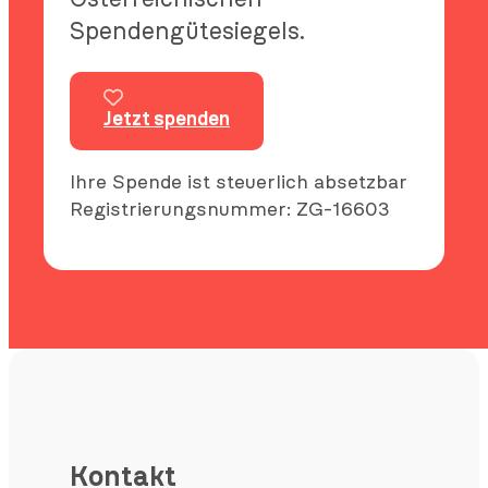
Spendengütesiegels.
Jetzt spenden
Ihre Spende ist steuerlich absetzbar
Registrierungsnummer: ZG-16603
Kontakt