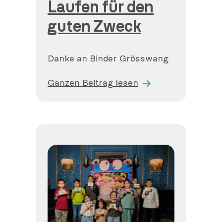
Laufen für den
guten Zweck
Danke an Binder Grösswang
Ganzen Beitrag lesen