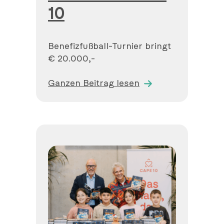
10
Benefizfußball-Turnier bringt
€ 20.000,-
Ganzen Beitrag lesen