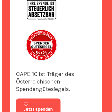
CAPE 10 ist Träger des
Österreichischen
Spendengütesiegels.
Jetzt spenden