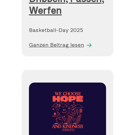
Werfen
Basketball-Day 2025
Ganzen Beitrag lesen