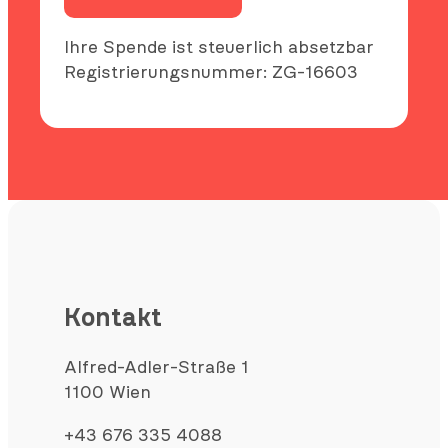
Ihre Spende ist steuerlich absetzbar
Registrierungsnummer: ZG-16603
Kontakt
Alfred-Adler-Straße 1
1100 Wien
+43 676 335 4088