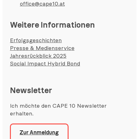
office@cape10.at
Weitere Informationen
Erfolgsgeschichten
Presse & Medienservice
Jahresrückblick 2025
Social Impact Hybrid Bond
Newsletter
Ich möchte den CAPE 10 Newsletter
erhalten.
Zur Anmeldung