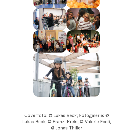
Coverfoto: © Lukas Beck; Fotogalerie: ©
Lukas Beck, © Franzi Kreis, © Valerie Eccli,
© Jonas Thiller