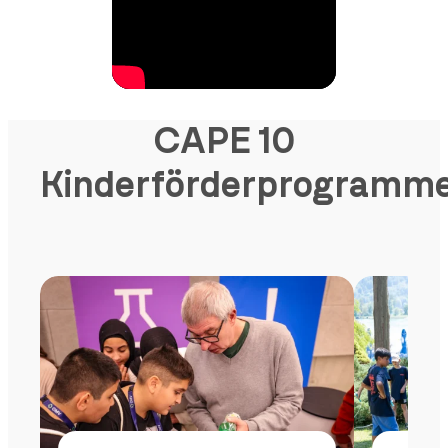
CAPE 10
Kinderförderprogramm