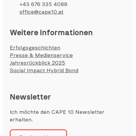
+43 676 335 4088
office@cape10.at
Weitere Informationen
Erfolgsgeschichten
Presse & Medienservice
Jahresrückblick 2025
Social Impact Hybrid Bond
Newsletter
Ich möchte den CAPE 10 Newsletter
erhalten.