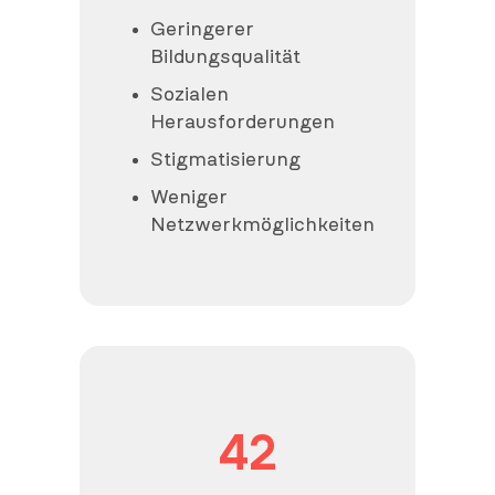
Geringerer
Bildungsqualität
Sozialen
Herausforderungen
Stigmatisierung
Weniger
Netzwerkmöglichkeiten
42