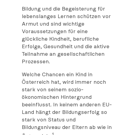
Bildung und die Begeisterung für
lebenslanges Lernen schützen vor
Armut und sind wichtige
Voraussetzungen für eine
glückliche Kindheit, berufliche
Erfolge, Gesundheit und die aktive
Teilnahme an gesellschaftlichen
Prozessen.
Welche Chancen ein Kind in
Österreich hat, wird immer noch
stark von seinem sozio-
ökonomischen Hintergrund
beeinflusst. In keinem anderen EU-
Land hängt der Bildungserfolg so
stark von Status und
Bildungsniveau der Eltern ab wie in
1