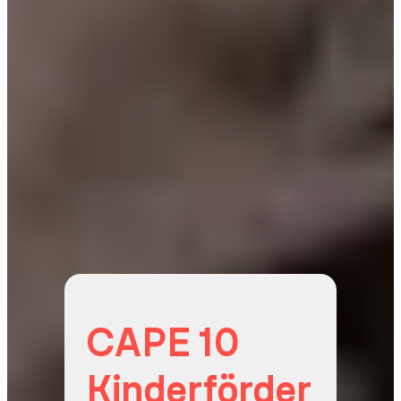
CAPE 10
Kinderförder