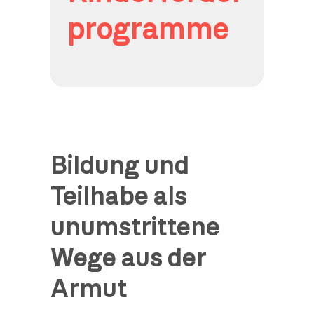
programme
Bildung und
Teilhabe als
unumstrittene
Wege aus der
Armut