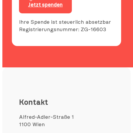
Jetzt spenden
Ihre Spende ist steuerlich absetzbar
Registrierungsnummer: ZG-16603
Kontakt
Alfred-Adler-Straße 1
1100 Wien