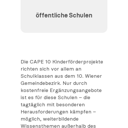
öffentliche Schulen
Die CAPE 10 Kinderförderprojekte
richten sich vor allem an
Schulklassen aus dem 10. Wiener
Gemeindebezirk. Nur durch
kostenfreie Ergänzungsangebote
ist es für diese Schulen – die
tagtäglich mit besonderen
Herausforderungen kämpfen –
möglich, weiterbildende
Wissensthemen außerhalb des