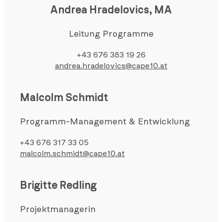
Andrea Hradelovics
,
MA
Leitung Programme
+43 676 383 19 26
andrea.hradelovics@cape10.at
Malcolm Schmidt
Programm-Management & Entwicklung
+43 676 317 33 05
malcolm.schmidt@cape10.at
Brigitte Redling
Projektmanagerin