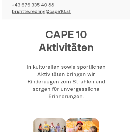
+43 676 335 40 88
brigitte.redling@cape10.at
CAPE 10
Aktivitäten
In kulturellen sowie sportlichen
Aktivitäten bringen wir
Kinderaugen zum Strahlen und
sorgen für unvergessliche
Erinnerungen.