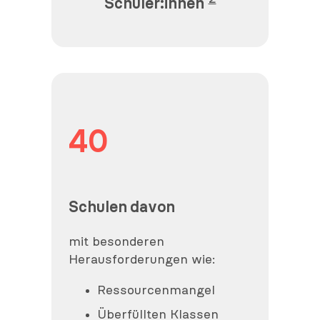
Schüler:innen
40
Schulen davon
mit besonderen
Herausforderungen wie:
Ressourcenmangel
Überfüllten Klassen