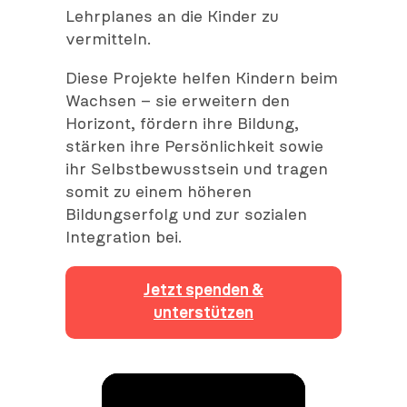
Lehrplanes an die Kinder zu
vermitteln.
Diese Projekte helfen Kindern beim
Wachsen – sie erweitern den
Horizont, fördern ihre Bildung,
stärken ihre Persönlichkeit sowie
ihr Selbstbewusstsein und tragen
somit zu einem höheren
Bildungserfolg und zur sozialen
Integration bei.
Jetzt spenden &
unterstützen