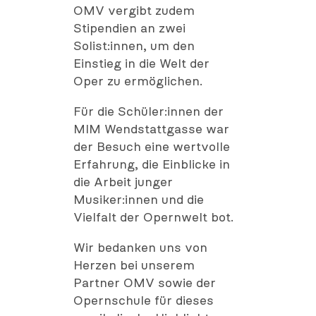
OMV vergibt zudem
Stipendien an zwei
Solist:innen, um den
Einstieg in die Welt der
Oper zu ermöglichen.
Für die Schüler:innen der
MIM Wendstattgasse war
der Besuch eine wertvolle
Erfahrung, die Einblicke in
die Arbeit junger
Musiker:innen und die
Vielfalt der Opernwelt bot.
Wir bedanken uns von
Herzen bei unserem
Partner OMV sowie der
Opernschule für dieses