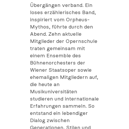
Übergängen verband. Ein
loses erzählerisches Band,
inspiriert vom Orpheus-
Mythos, führte durch den
Abend. Zehn aktuelle
Mitglieder der Opernschule
traten gemeinsam mit
einem Ensemble des
Bühnenorchesters der
Wiener Staatsoper sowie
ehemaligen Mitgliedern auf,
die heute an
Musikuniversitäten
studieren und internationale
Erfahrungen sammeln. So
entstand ein lebendiger
Dialog zwischen
Generationen, Stilen und