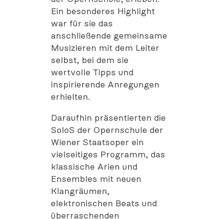
Ein besonderes Highlight
war für sie das
anschließende gemeinsame
Musizieren mit dem Leiter
selbst, bei dem sie
wertvolle Tipps und
inspirierende Anregungen
erhielten.
Daraufhin präsentierten die
SoloS der Opernschule der
Wiener Staatsoper ein
vielseitiges Programm, das
klassische Arien und
Ensembles mit neuen
Klangräumen,
elektronischen Beats und
überraschenden