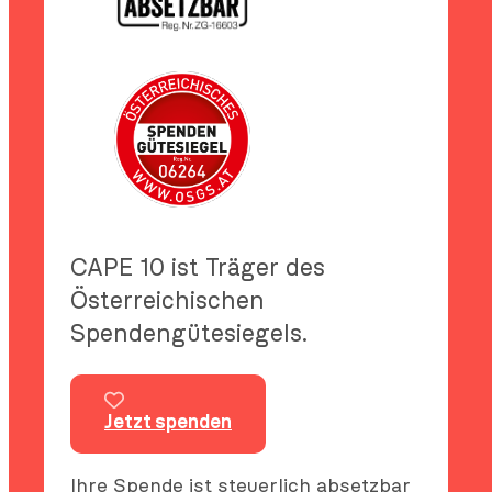
CAPE 10 ist Träger des
Österreichischen
Spendengütesiegels.
Jetzt spenden
Ihre Spende ist steuerlich absetzbar