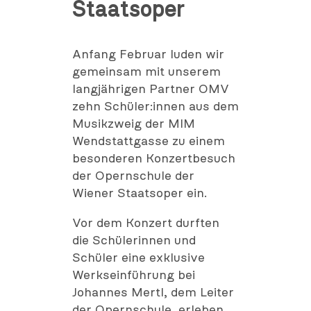
Staatsoper
Anfang Februar luden wir
gemeinsam mit unserem
langjährigen Partner OMV
zehn Schüler:innen aus dem
Musikzweig der MIM
Wendstattgasse zu einem
besonderen Konzertbesuch
der Opernschule der
Wiener Staatsoper ein.
Vor dem Konzert durften
die Schülerinnen und
Schüler eine exklusive
Werkseinführung bei
Johannes Mertl, dem Leiter
der Opernschule, erleben.