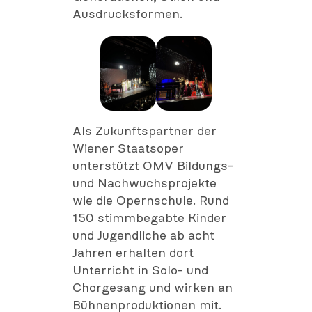
Ausdrucksformen.
Als Zukunftspartner der
Wiener Staatsoper
unterstützt OMV Bildungs-
und Nachwuchsprojekte
wie die Opernschule. Rund
150 stimmbegabte Kinder
und Jugendliche ab acht
Jahren erhalten dort
Unterricht in Solo- und
Chorgesang und wirken an
Bühnenproduktionen mit.