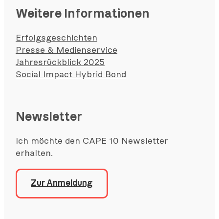
Weitere Informationen
Erfolgsgeschichten
Presse & Medienservice
Jahresrückblick 2025
Social Impact Hybrid Bond
Newsletter
Ich möchte den CAPE 10 Newsletter
erhalten.
Zur Anmeldung