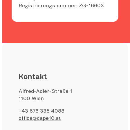
Registrierungsnummer: ZG-16603
Kontakt
Alfred-Adler-Straße 1
1100 Wien
+43 676 335 4088
office@cape10.at