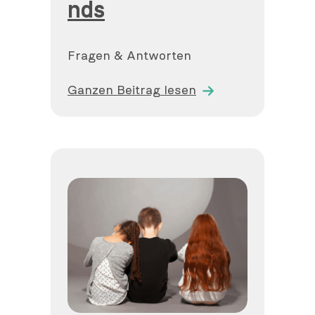
nds
Fragen & Antworten
Ganzen Beitrag lesen