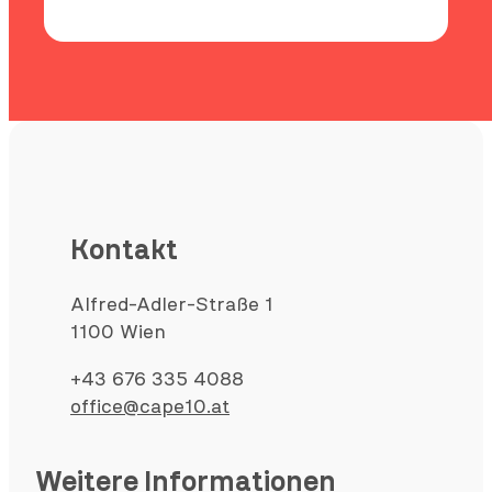
Kontakt
Alfred-Adler-Straße 1
1100 Wien
+43 676 335 4088
office@cape10.at
Weitere Informationen