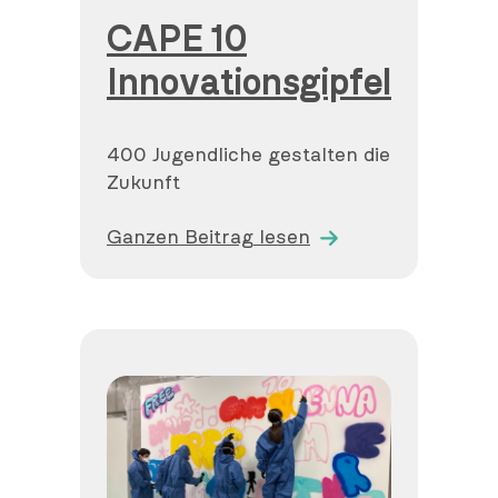
CAPE 10
Innovationsgipfel
400 Jugendliche gestalten die
Zukunft
Ganzen Beitrag lesen