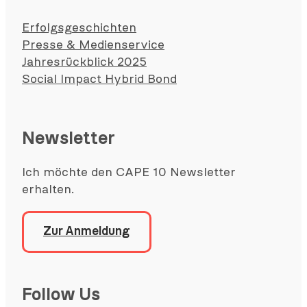
Erfolgsgeschichten
Presse & Medienservice
Jahresrückblick 2025
Social Impact Hybrid Bond
Newsletter
Ich möchte den CAPE 10 Newsletter
erhalten.
Zur Anmeldung
Follow Us