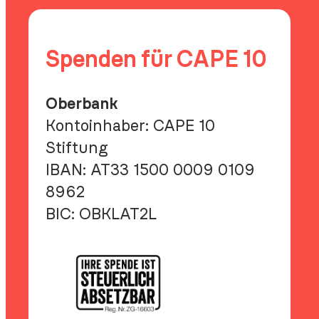
Spenden für CAPE 10
Oberbank
Kontoinhaber: CAPE 10
Stiftung
IBAN:
AT33 1500 0009 0109
8962
BIC:
OBKLAT2L