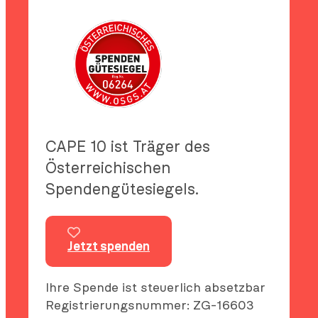
CAPE 10 ist Träger des
Österreichischen
Spendengütesiegels.
Jetzt spenden
Ihre Spende ist steuerlich absetzbar
Registrierungsnummer: ZG-16603