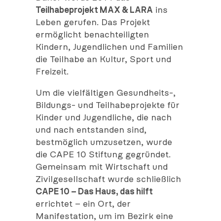
Teilhabeprojekt MAX & LARA
ins
Leben gerufen. Das Projekt
ermöglicht benachteiligten
Kindern, Jugendlichen und Familien
die Teilhabe an Kultur, Sport und
Freizeit.
Um die vielfältigen Gesundheits-,
Bildungs- und Teilhabeprojekte für
Kinder und Jugendliche, die nach
und nach entstanden sind,
bestmöglich umzusetzen, wurde
die CAPE 10 Stiftung gegründet.
Gemeinsam mit Wirtschaft und
Zivilgesellschaft wurde schließlich
CAPE 10 – Das Haus, das hilft
errichtet – ein Ort, der
Manifestation, um im Bezirk eine