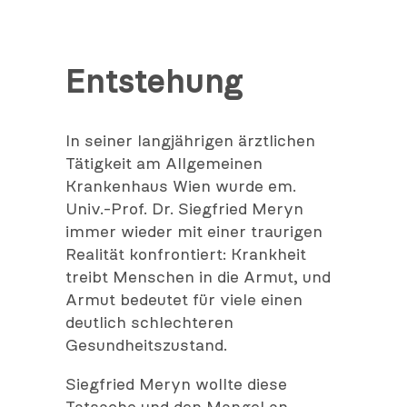
Entstehung
In seiner langjährigen ärztlichen
Tätigkeit am Allgemeinen
Krankenhaus Wien wurde em.
Univ.-Prof. Dr. Siegfried Meryn
immer wieder mit einer traurigen
Realität konfrontiert: Krankheit
treibt Menschen in die Armut, und
Armut bedeutet für viele einen
deutlich schlechteren
Gesundheitszustand.
Siegfried Meryn wollte diese