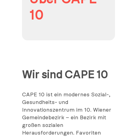
10
Wir sind CAPE 10
CAPE 10 ist ein modernes Sozial-,
Gesundheits- und
Innovationszentrum im 10. Wiener
Gemeindebezirk – ein Bezirk mit
großen sozialen
Herausforderungen. Favoriten