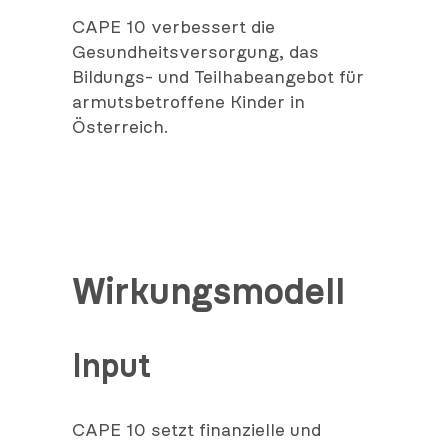
CAPE 10 verbessert die
Gesundheitsversorgung, das
Bildungs- und Teilhabeangebot für
armutsbetroffene Kinder in
Österreich.
Wirkungsmodell
Input
CAPE 10 setzt finanzielle und