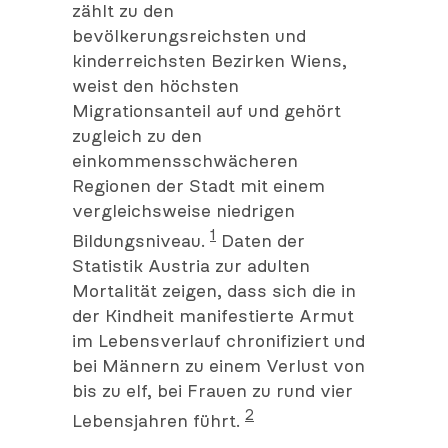
zählt zu den
bevölkerungsreichsten und
kinderreichsten Bezirken Wiens,
weist den höchsten
Migrationsanteil auf und gehört
zugleich zu den
einkommensschwächeren
Regionen der Stadt mit einem
vergleichsweise niedrigen
1
Bildungsniveau.
Daten der
Statistik Austria zur adulten
Mortalität zeigen, dass sich die in
der Kindheit manifestierte Armut
im Lebensverlauf chronifiziert und
bei Männern zu einem Verlust von
bis zu elf, bei Frauen zu rund vier
2
Lebensjahren führt.