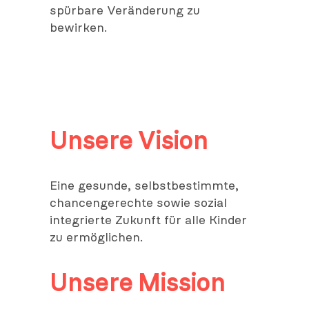
spürbare Veränderung zu
bewirken.
Unsere Vision
Eine gesunde, selbstbestimmte,
chancengerechte sowie sozial
integrierte Zukunft für alle Kinder
zu ermöglichen.
Unsere Mission