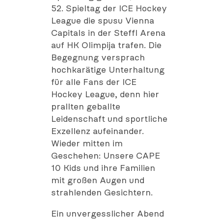
52. Spieltag der ICE Hockey
League die spusu Vienna
Capitals in der Steffl Arena
auf HK Olimpija trafen. Die
Begegnung versprach
hochkarätige Unterhaltung
für alle Fans der ICE
Hockey League, denn hier
prallten geballte
Leidenschaft und sportliche
Exzellenz aufeinander.
Wieder mitten im
Geschehen: Unsere CAPE
10 Kids und ihre Familien
mit großen Augen und
strahlenden Gesichtern.
Ein unvergesslicher Abend