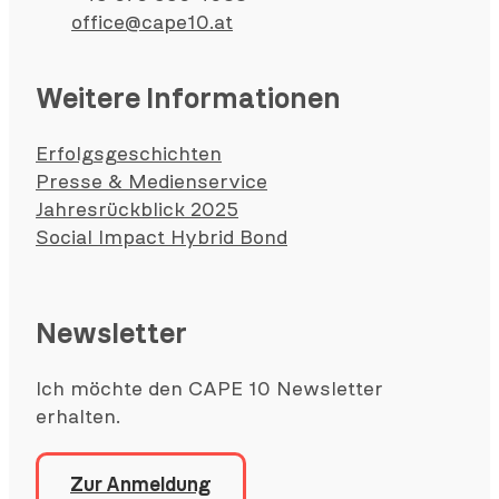
office@cape10.at
Weitere Informationen
Erfolgsgeschichten
Presse & Medienservice
Jahresrückblick 2025
Social Impact Hybrid Bond
Newsletter
Ich möchte den CAPE 10 Newsletter
erhalten.
Zur Anmeldung