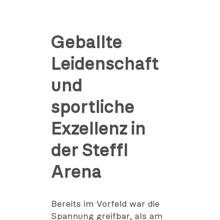
Geballte
Leidenschaft
und
sportliche
Exzellenz in
der Steffl
Arena
Bereits im Vorfeld war die
Spannung greifbar, als am