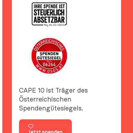
CAPE 10 ist Träger des
Österreichischen
Spendengütesiegels.
Jetzt spenden