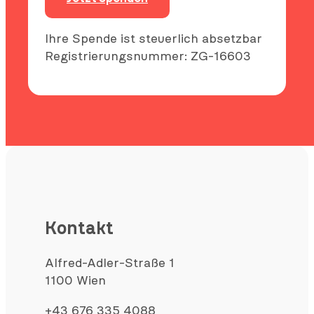
Ihre Spende ist steuerlich absetzbar
Registrierungsnummer: ZG-16603
Kontakt
Alfred-Adler-Straße 1
1100 Wien
+43 676 335 4088