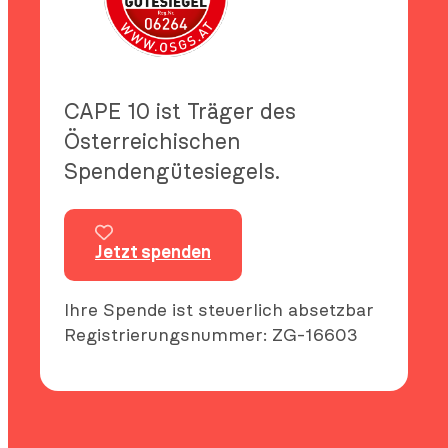
CAPE 10 ist Träger des
Österreichischen
Spendengütesiegels.
Jetzt spenden
Ihre Spende ist steuerlich absetzbar
Registrierungsnummer: ZG-16603