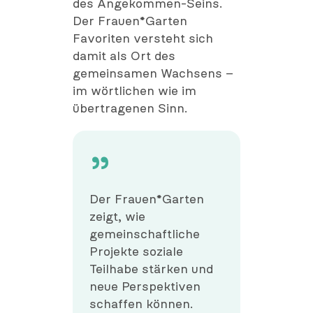
des Angekommen-Seins.
Der Frauen*Garten
Favoriten versteht sich
damit als Ort des
gemeinsamen Wachsens –
im wörtlichen wie im
übertragenen Sinn.
Der Frauen*Garten
zeigt, wie
gemeinschaftliche
Projekte soziale
Teilhabe stärken und
neue Perspektiven
schaffen können.