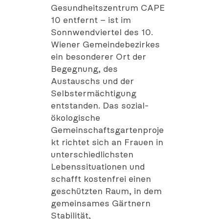
Gesundheitszentrum CAPE
10 entfernt – ist im
Sonnwendviertel des 10.
Wiener Gemeindebezirkes
ein besonderer Ort der
Begegnung, des
Austauschs und der
Selbstermächtigung
entstanden. Das sozial-
ökologische
Gemeinschaftsgartenproje
kt richtet sich an Frauen in
unterschiedlichsten
Lebenssituationen und
schafft kostenfrei einen
geschützten Raum, in dem
gemeinsames Gärtnern
Stabilität,