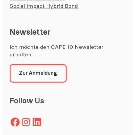
Social Impact Hybrid Bond
Newsletter
Ich möchte den CAPE 10 Newsletter
erhalten.
Zur Anmeldung
Follow Us
Facebook
Instagram
LinkedIn