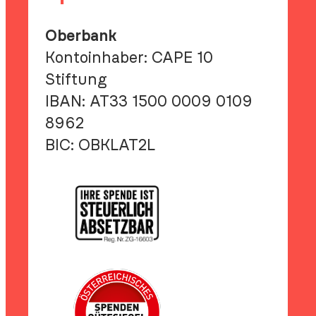
Oberbank
Kontoinhaber: CAPE 10
Stiftung
IBAN:
AT33 1500 0009 0109
8962
BIC:
OBKLAT2L