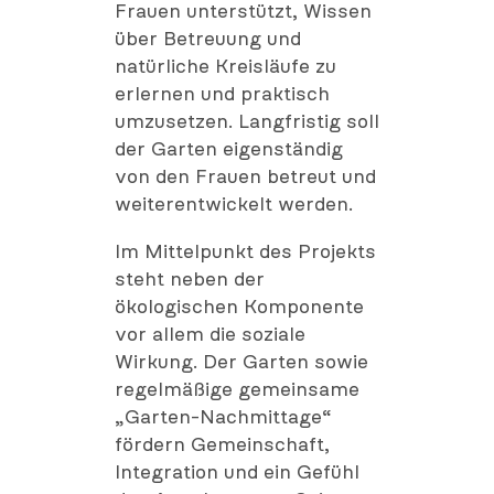
Frauen unterstützt, Wissen
über Betreuung und
natürliche Kreisläufe zu
erlernen und praktisch
umzusetzen. Langfristig soll
der Garten eigenständig
von den Frauen betreut und
weiterentwickelt werden.
Im Mittelpunkt des Projekts
steht neben der
ökologischen Komponente
vor allem die soziale
Wirkung. Der Garten sowie
regelmäßige gemeinsame
„Garten-Nachmittage“
fördern Gemeinschaft,
Integration und ein Gefühl