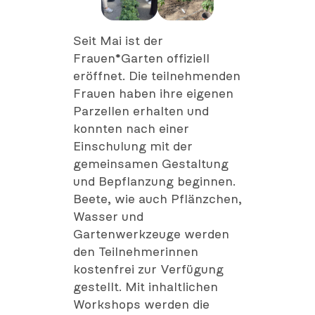
Seit Mai ist der
Frauen*Garten offiziell
eröffnet. Die teilnehmenden
Frauen haben ihre eigenen
Parzellen erhalten und
konnten nach einer
Einschulung mit der
gemeinsamen Gestaltung
und Bepflanzung beginnen.
Beete, wie auch Pflänzchen,
Wasser und
Gartenwerkzeuge werden
den Teilnehmerinnen
kostenfrei zur Verfügung
gestellt. Mit inhaltlichen
Workshops werden die