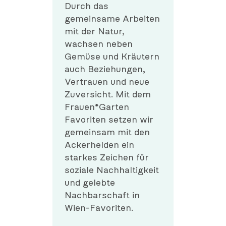
Durch das
gemeinsame Arbeiten
mit der Natur,
wachsen neben
Gemüse und Kräutern
auch Beziehungen,
Vertrauen und neue
Zuversicht. Mit dem
Frauen*Garten
Favoriten setzen wir
gemeinsam mit den
Ackerhelden ein
starkes Zeichen für
soziale Nachhaltigkeit
und gelebte
Nachbarschaft in
Wien-Favoriten.