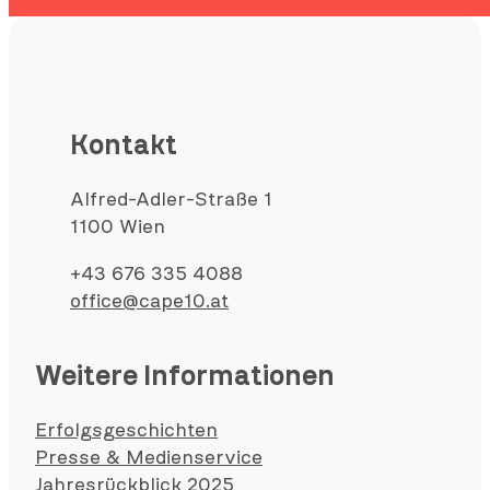
Kontakt
Alfred-Adler-Straße 1
1100 Wien
+43 676 335 4088
office@cape10.at
Weitere Informationen
Erfolgsgeschichten
Presse & Medienservice
Jahresrückblick 2025