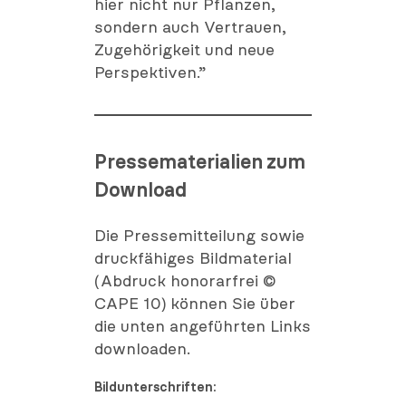
hier nicht nur Pflanzen,
sondern auch Vertrauen,
Zugehörigkeit und neue
Perspektiven.”
Pressematerialien zum
Download
Die Pressemitteilung sowie
druckfähiges Bildmaterial
(Abdruck honorarfrei ©
CAPE 10) können Sie über
die unten angeführten Links
downloaden.
Bildunterschriften: