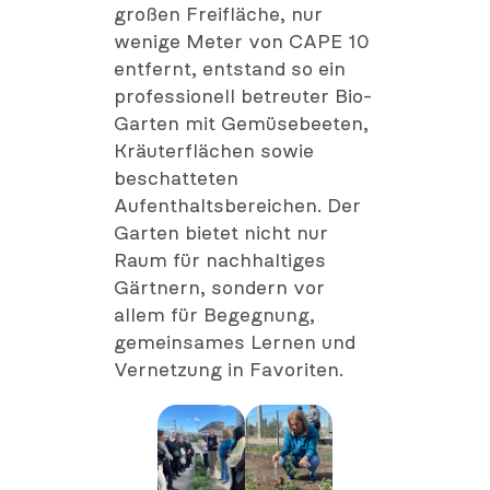
großen Freifläche, nur
wenige Meter von CAPE 10
entfernt, entstand so ein
professionell betreuter Bio-
Garten mit Gemüsebeeten,
Kräuterflächen sowie
beschatteten
Aufenthaltsbereichen. Der
Garten bietet nicht nur
Raum für nachhaltiges
Gärtnern, sondern vor
allem für Begegnung,
gemeinsames Lernen und
Vernetzung in Favoriten.