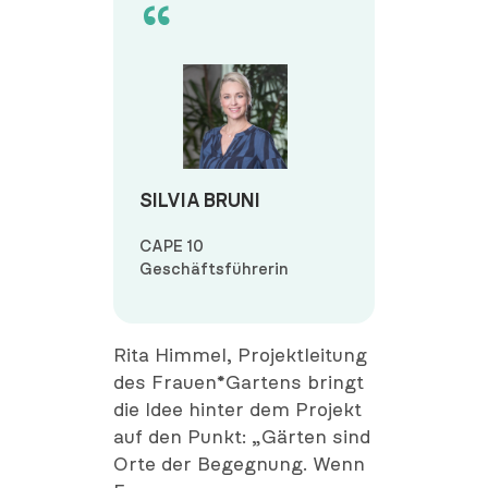
SILVIA BRUNI
CAPE 10
Geschäftsführerin
Rita Himmel, Projektleitung
des Frauen*Gartens bringt
die Idee hinter dem Projekt
auf den Punkt: „Gärten sind
Orte der Begegnung. Wenn