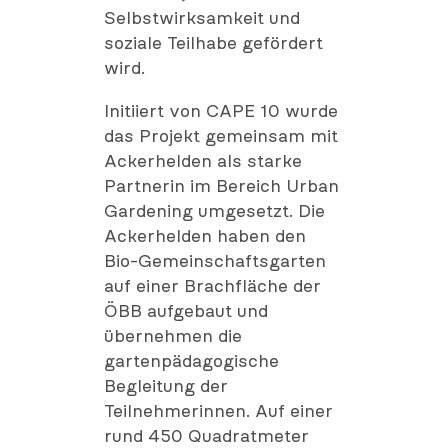
Selbstwirksamkeit und
soziale Teilhabe gefördert
wird.
Initiiert von CAPE 10 wurde
das Projekt gemeinsam mit
Ackerhelden als starke
Partnerin im Bereich Urban
Gardening umgesetzt. Die
Ackerhelden haben den
Bio-Gemeinschaftsgarten
auf einer Brachfläche der
ÖBB aufgebaut und
übernehmen die
gartenpädagogische
Begleitung der
Teilnehmerinnen. Auf einer
rund 450 Quadratmeter