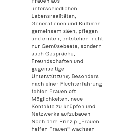
Frauen aus
unterschiedlichen
Lebensrealitäten,
Generationen und Kulturen
gemeinsam säen, pflegen
und ernten, entstehen nicht
nur Gemüsebeete, sondern
auch Gespräche,
Freundschaften und
gegenseitige
Unterstützung. Besonders
nach einer Fluchterfahrung
fehlen Frauen oft
Möglichkeiten, neue
Kontakte zu knüpfen und
Netzwerke aufzubauen.
Nach dem Prinzip „Frauen
helfen Frauen“ wachsen