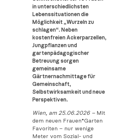
in unterschiedlichsten
Lebenssituationen die
Möglichkeit „Wurzeln zu
schlagen“. Neben
kostenfreien Ackerparzellen,
Jungpflanzen und
gartenpädagogischer
Betreuung sorgen
gemeinsame
Gärtnernachmittage für
Gemeinschaft,
Selbstwirksamkeit und neue
Perspektiven.
Wien, am 25.06.2026 –
Mit
dem neuen Frauen*Garten
Favoriten – nur wenige
Meter vom Sozial- und