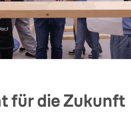
 für die Zukunft