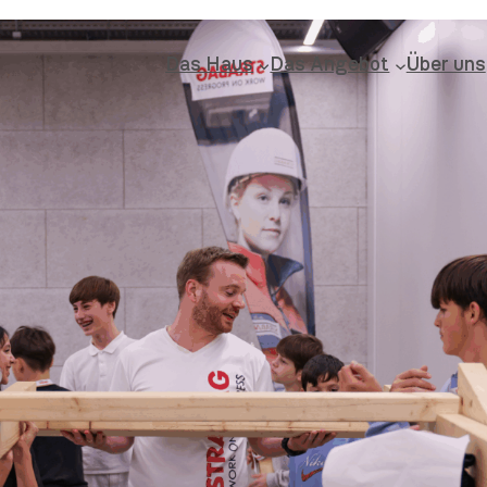
Das Haus
Das Angebot
Über uns