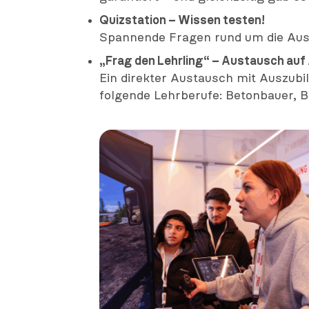
Quizstation – Wissen testen!
Spannende Fragen rund um die Aus
„Frag den Lehrling“ – Austausch au
Ein direkter Austausch mit Auszubil
folgende Lehrberufe: Betonbauer, 