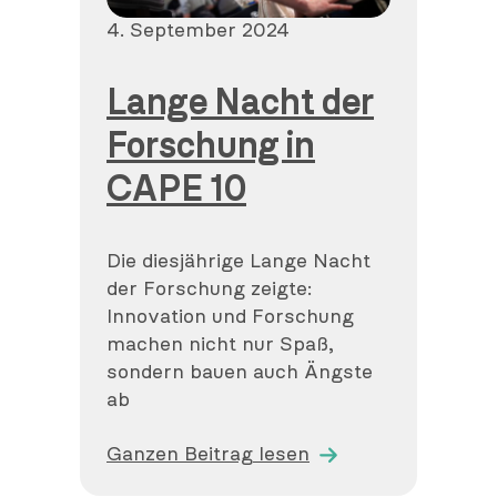
Veröffentlicht
4. September 2024
am
Lange Nacht der
Forschung in
CAPE 10
Die diesjährige Lange Nacht
der Forschung zeigte:
Innovation und Forschung
machen nicht nur Spaß,
sondern bauen auch Ängste
ab
Ganzen Beitrag lesen