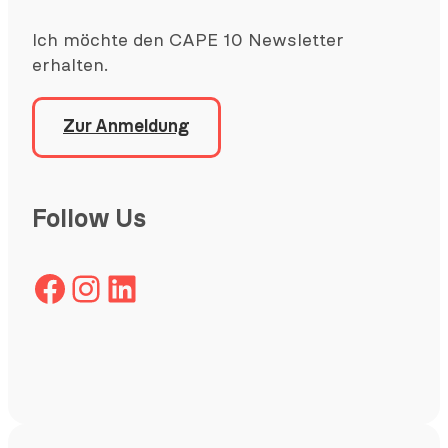
Ich möchte den CAPE 10 Newsletter
erhalten.
Zur Anmeldung
Follow Us
Facebook
Instagram
LinkedIn