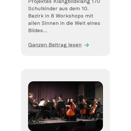
Projektes Klangbildklang 170
Schulkinder aus dem 10.
Bezirk in 8 Workshops mit
allen Sinnen in die Welt eines
Bildes…
Ganzen Beitrag lesen