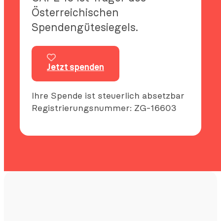
Österreichischen
Spendengütesiegels.
Jetzt spenden
Ihre Spende ist steuerlich absetzbar
Registrierungsnummer: ZG-16603