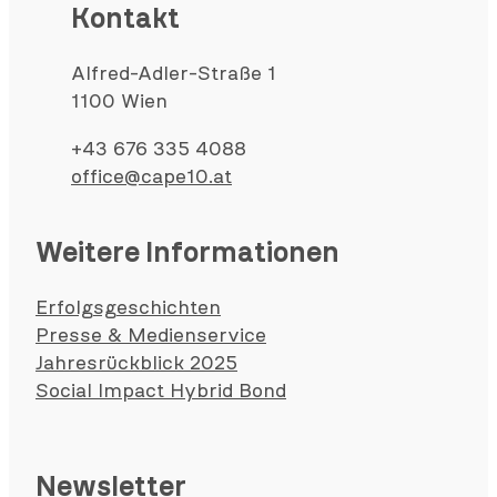
Kontakt
Alfred-Adler-Straße 1
1100 Wien
+43 676 335 4088
office@cape10.at
Weitere Informationen
Erfolgsgeschichten
Presse & Medienservice
Jahresrückblick 2025
Social Impact Hybrid Bond
Newsletter