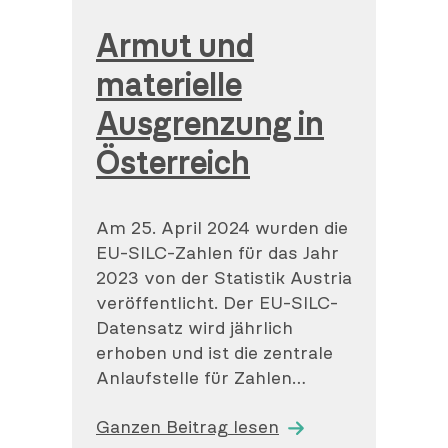
am
Armut und
materielle
Ausgrenzung in
Österreich
Am 25. April 2024 wurden die
EU-SILC-Zahlen für das Jahr
2023 von der Statistik Austria
veröffentlicht. Der EU-SILC-
Datensatz wird jährlich
erhoben und ist die zentrale
Anlaufstelle für Zahlen…
Ganzen Beitrag lesen