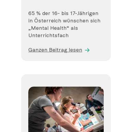
65 % der 16- bis 17-Jährigen
in Österreich wünschen sich
„Mental Health“ als
Unterrichtsfach
Ganzen Beitrag lesen