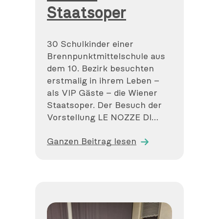
Staatsoper
30 Schulkinder einer
Brennpunktmittelschule aus
dem 10. Bezirk besuchten
erstmalig in ihrem Leben –
als VIP Gäste – die Wiener
Staatsoper. Der Besuch der
Vorstellung LE NOZZE DI…
Ganzen Beitrag lesen