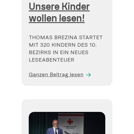
Unsere Kinder
wollen lesen!
THOMAS BREZINA STARTET
MIT 320 KINDERN DES 10.
BEZIRKS IN EIN NEUES
LESEABENTEUER
Ganzen Beitrag lesen