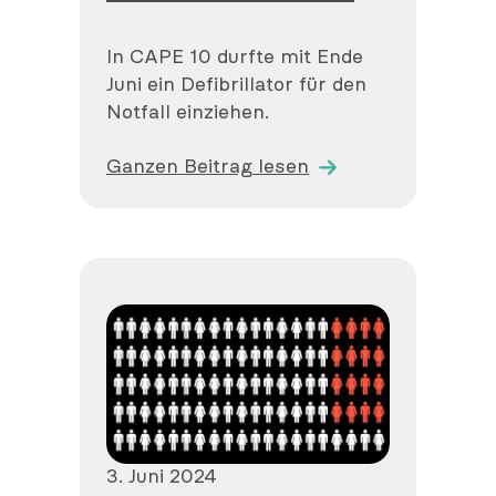
In CAPE 10 durfte mit Ende
Juni ein Defibrillator für den
Notfall einziehen.
Ganzen Beitrag lesen
Veröffentlicht
3. Juni 2024