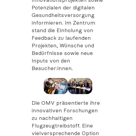
Innovationsprojekten sowie
Potenzialen der digitalen
Gesundheitsversorgung
informieren. Im Zentrum
stand die Einholung von
Feedback zu laufenden
Projekten, Wünsche und
Bedürfnisse sowie neue
Inputs von den
Besucher:innen.
Die OMV präsentierte ihre
innovativen Forschungen
zu nachhaltigen
Flugzeugtreibstoff. Eine
vielversprechende Option