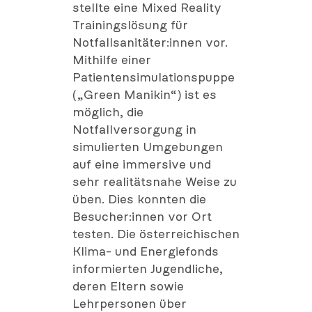
stellte eine Mixed Reality
Trainingslösung für
Notfallsanitäter:innen vor.
Mithilfe einer
Patientensimulationspuppe
(„Green Manikin“) ist es
möglich, die
Notfallversorgung in
simulierten Umgebungen
auf eine immersive und
sehr realitätsnahe Weise zu
üben. Dies konnten die
Besucher:innen vor Ort
testen. Die österreichischen
Klima- und Energiefonds
informierten Jugendliche,
deren Eltern sowie
Lehrpersonen über