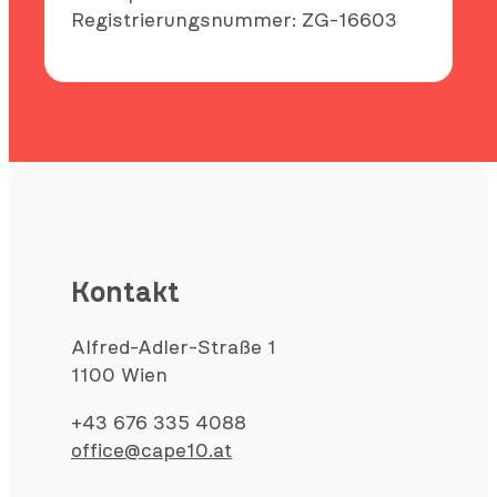
Registrierungsnummer: ZG-16603
Kontakt
Alfred-Adler-Straße 1
1100 Wien
+43 676 335 4088
office@cape10.at