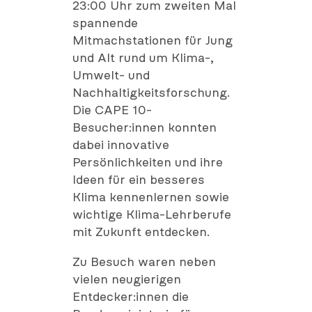
23:00 Uhr zum zweiten Mal
spannende
Mitmachstationen für Jung
und Alt rund um Klima-,
Umwelt- und
Nachhaltigkeitsforschung.
Die CAPE 10-
Besucher:innen konnten
dabei innovative
Persönlichkeiten und ihre
Ideen für ein besseres
Klima kennenlernen sowie
wichtige Klima-Lehrberufe
mit Zukunft entdecken.
Zu Besuch waren neben
vielen neugierigen
Entdecker:innen die