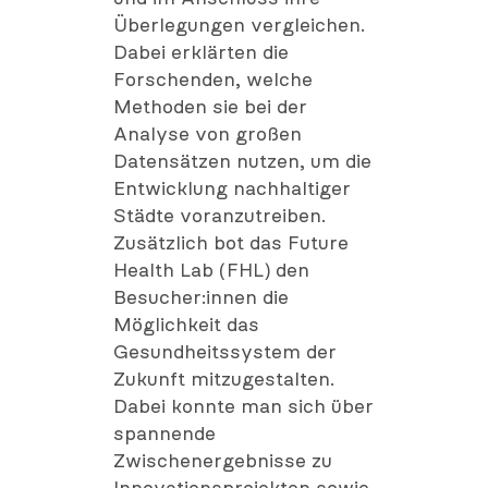
Überlegungen vergleichen.
Dabei erklärten die
Forschenden, welche
Methoden sie bei der
Analyse von großen
Datensätzen nutzen, um die
Entwicklung nachhaltiger
Städte voranzutreiben.
Zusätzlich bot das Future
Health Lab (FHL) den
Besucher:innen die
Möglichkeit das
Gesundheitssystem der
Zukunft mitzugestalten.
Dabei konnte man sich über
spannende
Zwischenergebnisse zu