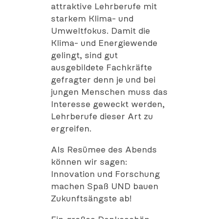
attraktive Lehrberufe mit
starkem Klima- und
Umweltfokus. Damit die
Klima- und Energiewende
gelingt, sind gut
ausgebildete Fachkräfte
gefragter denn je und bei
jungen Menschen muss das
Interesse geweckt werden,
Lehrberufe dieser Art zu
ergreifen.
Als Resümee des Abends
können wir sagen:
Innovation und Forschung
machen Spaß UND bauen
Zukunftsängste ab!