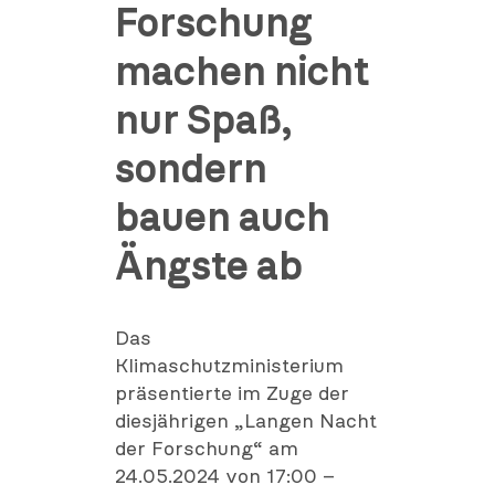
Forschung
machen nicht
nur Spaß,
sondern
bauen auch
Ängste ab
Das
Klimaschutzministerium
präsentierte im Zuge der
diesjährigen „Langen Nacht
der Forschung“ am
24.05.2024 von 17:00 –