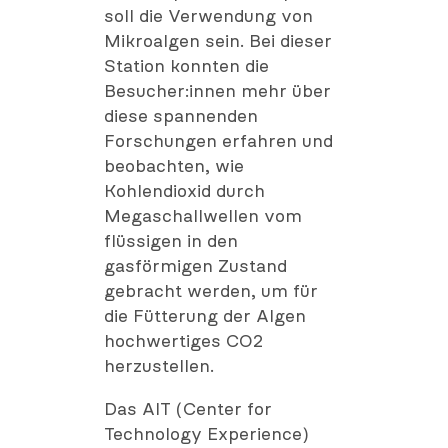
soll die Verwendung von
Mikroalgen sein. Bei dieser
Station konnten die
Besucher:innen mehr über
diese spannenden
Forschungen erfahren und
beobachten, wie
Kohlendioxid durch
Megaschallwellen vom
flüssigen in den
gasförmigen Zustand
gebracht werden, um für
die Fütterung der Algen
hochwertiges CO2
herzustellen.
Das AIT (Center for
Technology Experience)