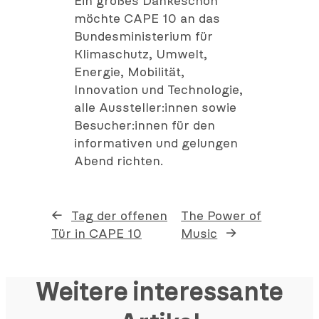
Ein großes Dankeschön
möchte CAPE 10 an das
Bundesministerium für
Klimaschutz, Umwelt,
Energie, Mobilität,
Innovation und Technologie,
alle Aussteller:innen sowie
Besucher:innen für den
informativen und gelungen
Abend richten.
←
Tag der offenen
The Power of
Tür in CAPE 10
Music
→
Weitere interessante