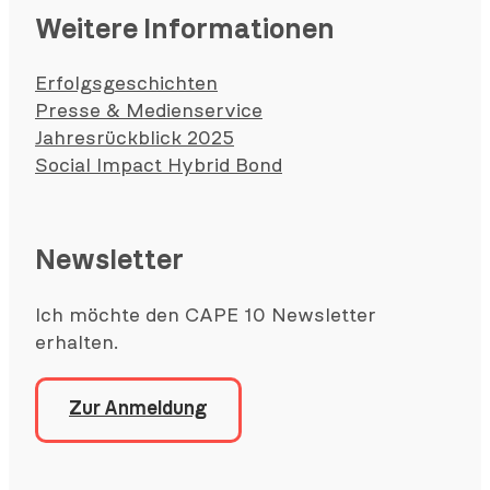
Weitere Informationen
Erfolgsgeschichten
Presse & Medienservice
Jahresrückblick 2025
Social Impact Hybrid Bond
Newsletter
Ich möchte den CAPE 10 Newsletter
erhalten.
Zur Anmeldung