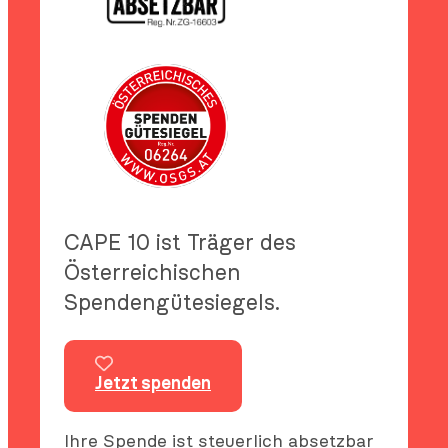
CAPE 10 ist Träger des
Österreichischen
Spendengütesiegels.
Jetzt spenden
Ihre Spende ist steuerlich absetzbar