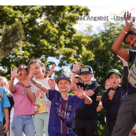
Das Haus
Das Angebot
Über uns