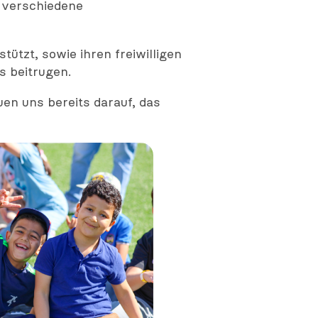
h verschiedene
tützt, sowie ihren freiwilligen
s beitrugen.
en uns bereits darauf, das