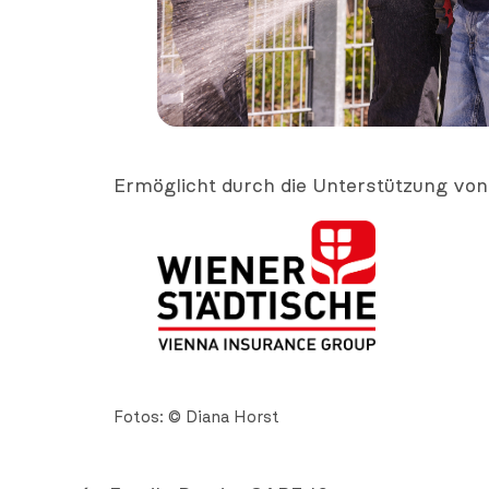
Ermöglicht durch die Unterstützung von
Fotos: © Diana Horst