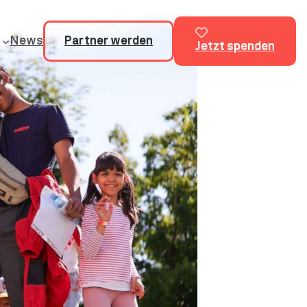
News
Partner werden
Jetzt spenden