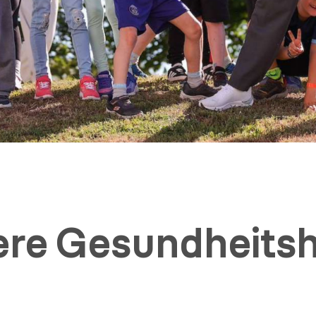
sere Gesundheits