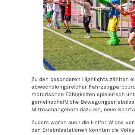
Zu den besonderen Highlights zählten ei
abwechslungsreicher Fahrzeugparcours s
motorischen Fähigkeiten spielerisch unt
gemeinschaftliche Bewegungserlebnisse
Mitmachangebote dazu ein, neue Sporta
Zudem waren auch die Helfer Wiens vor O
den Erlebnisstationen konnten die Volks