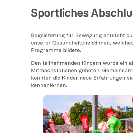
Sportliches Abschlu
Begeisterung für Bewegung entsteht dur
unserer Gesundheitsheld:innen, welches
Programms bildete.
Den teilnehmenden Kindern wurde ein 
Mitmachstationen geboten. Gemeinsam 
konnten die Kinder neue Erfahrungen s
kennenlernen.