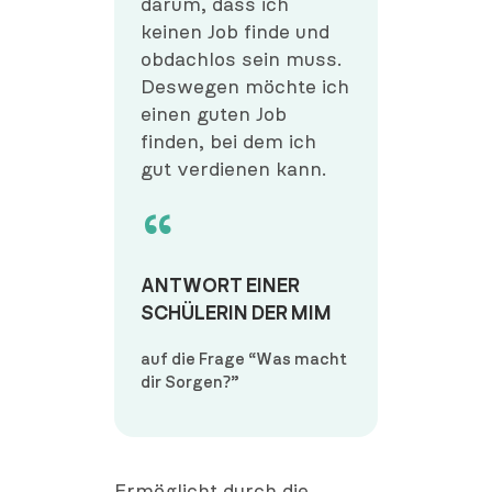
darum, dass ich
keinen Job finde und
obdachlos sein muss.
Deswegen möchte ich
einen guten Job
finden, bei dem ich
gut verdienen kann.
ANTWORT EINER
SCHÜLERIN DER MIM
auf die Frage “Was macht
dir Sorgen?”