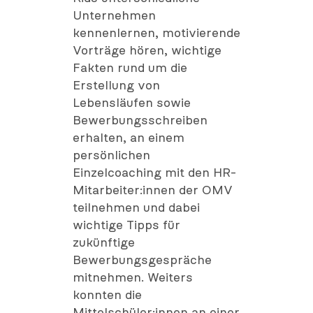
Unternehmen
kennenlernen, motivierende
Vorträge hören, wichtige
Fakten rund um die
Erstellung von
Lebensläufen sowie
Bewerbungsschreiben
erhalten, an einem
persönlichen
Einzelcoaching mit den HR-
Mitarbeiter:innen der OMV
teilnehmen und dabei
wichtige Tipps für
zukünftige
Bewerbungsgespräche
mitnehmen. Weiters
konnten die