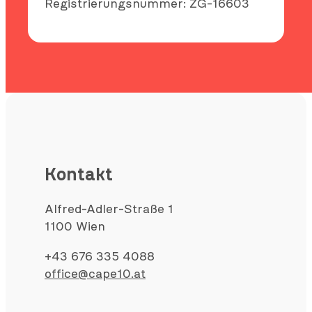
Registrierungsnummer: ZG-16603
Kontakt
Alfred-Adler-Straße 1
1100 Wien
+43 676 335 4088
office@cape10.at