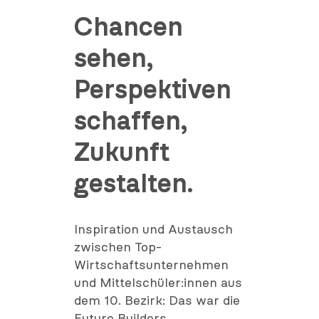
Chancen
sehen,
Perspektiven
schaffen,
Zukunft
gestalten.
Inspiration und Austausch
zwischen Top-
Wirtschaftsunternehmen
und Mittelschüler:innen aus
dem 10. Bezirk: Das war die