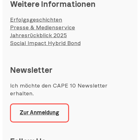
Weitere Informationen
Erfolgsgeschichten
Presse & Medienservice
Jahresrückblick 2025
Social Impact Hybrid Bond
Newsletter
Ich möchte den CAPE 10 Newsletter
erhalten.
Zur Anmeldung