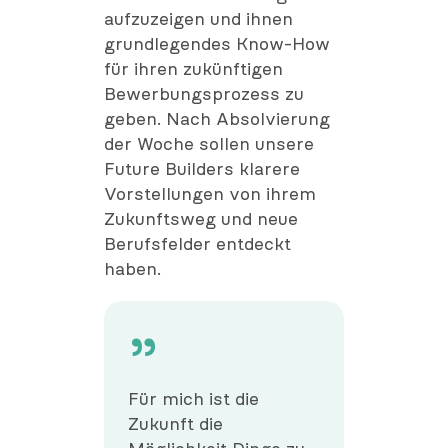
aufzuzeigen und ihnen
grundlegendes Know-How
für ihren zukünftigen
Bewerbungsprozess zu
geben. Nach Absolvierung
der Woche sollen unsere
Future Builders klarere
Vorstellungen von ihrem
Zukunftsweg und neue
Berufsfelder entdeckt
haben.
Für mich ist die
Zukunft die