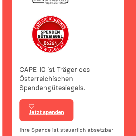
CAPE 10 ist Träger des
Österreichischen
Spendengütesiegels.
Jetzt spenden
Ihre Spende ist steuerlich absetzbar