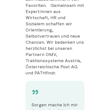
Favoriten. Gemeinsam mit
Expert:innen aus
Wirtschaft, HR und
Sozialem schaffen wir
Orientierung,
Selbstvertrauen und neue
Chancen. Wir bedanken uns
herzlichst bei unseren
Partnern OMV,
Traktionssysteme Austria,
Österreichische Post AG
und PATHfindr.
Sorgen mache ich mir