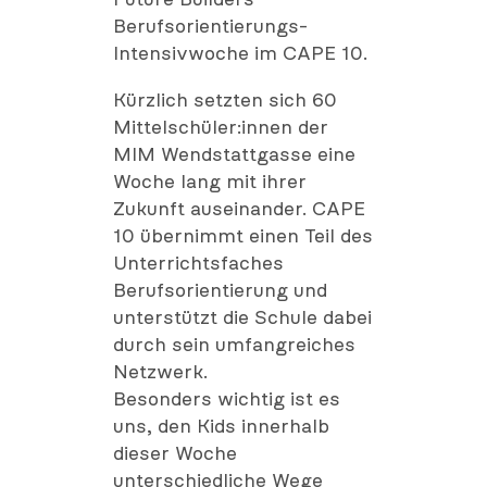
Future Builders
Berufsorientierungs-
Intensivwoche im CAPE 10.
Kürzlich setzten sich 60
Mittelschüler:innen der
MIM Wendstattgasse eine
Woche lang mit ihrer
Zukunft auseinander. CAPE
10 übernimmt einen Teil des
Unterrichtsfaches
Berufsorientierung und
unterstützt die Schule dabei
durch sein umfangreiches
Netzwerk.
Besonders wichtig ist es
uns, den Kids innerhalb
dieser Woche
unterschiedliche Wege