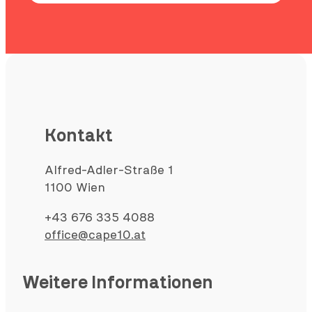
Kontakt
Alfred-Adler-Straße 1
1100 Wien
+43 676 335 4088
office@cape10.at
Weitere Informationen