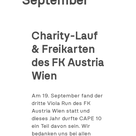
September
Charity-Lauf
& Freikarten
des FK Austria
Wien
Am 19. September fand der
dritte Viola Run des FK
Austria Wien statt und
dieses Jahr durfte CAPE 10
ein Teil davon sein. Wir
bedanken uns bei allen