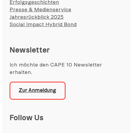
Erfolgsgeschichten
Presse & Medienservice
Jahresrückblick 2025
Social Impact Hybrid Bond
Newsletter
Ich möchte den CAPE 10 Newsletter
erhalten.
Zur Anmeldung
Follow Us