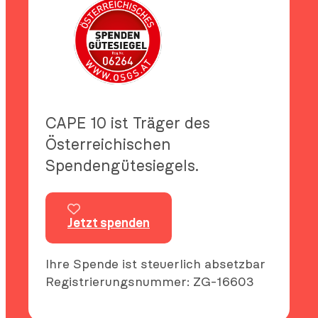
CAPE 10 ist Träger des
Österreichischen
Spendengütesiegels.
Jetzt spenden
Ihre Spende ist steuerlich absetzbar
Registrierungsnummer: ZG-16603