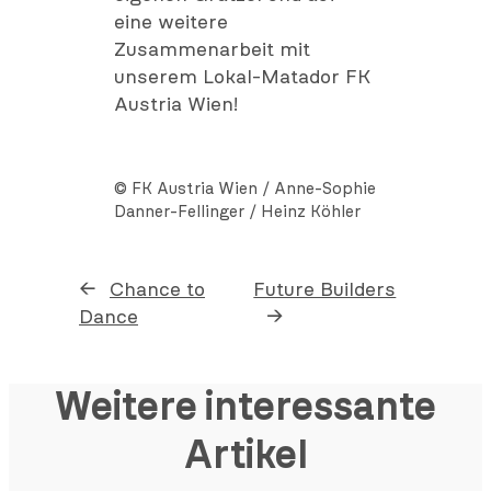
eine weitere
Zusammenarbeit mit
unserem Lokal-Matador FK
Austria Wien!
© FK Austria Wien / Anne-Sophie
Danner-Fellinger / Heinz Köhler
←
Chance to
Future Builders
Dance
→
Weitere interessante
Artikel