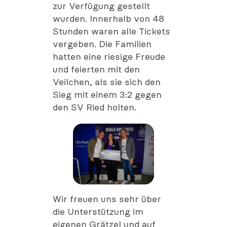
zur Verfügung gestellt
wurden. Innerhalb von 48
Stunden waren alle Tickets
vergeben. Die Familien
hatten eine riesige Freude
und feierten mit den
Veilchen, als sie sich den
Sieg mit einem 3:2 gegen
den SV Ried holten.
Wir freuen uns sehr über
die Unterstützung im
eigenen Grätzel und auf