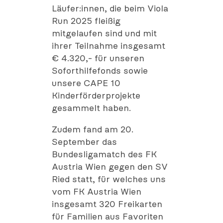
Läufer:innen, die beim Viola
Run 2025 fleißig
mitgelaufen sind und mit
ihrer Teilnahme insgesamt
€ 4.320,- für unseren
Soforthilfefonds sowie
unsere CAPE 10
Kinderförderprojekte
gesammelt haben.
Zudem fand am 20.
September das
Bundesligamatch des FK
Austria Wien gegen den SV
Ried statt, für welches uns
vom FK Austria Wien
insgesamt 320 Freikarten
für Familien aus Favoriten