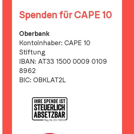
Spenden für CAPE 10
Oberbank
Kontoinhaber: CAPE 10
Stiftung
IBAN:
AT33 1500 0009 0109
8962
BIC:
OBKLAT2L