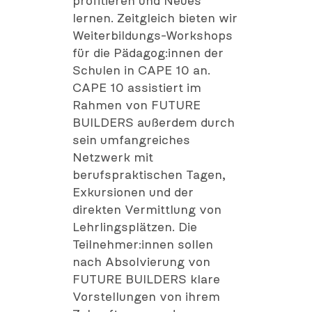
profitieren und Neues
lernen. Zeitgleich bieten wir
Weiterbildungs-Workshops
für die Pädagog:innen der
Schulen in CAPE 10 an.
CAPE 10 assistiert im
Rahmen von FUTURE
BUILDERS außerdem durch
sein umfangreiches
Netzwerk mit
berufspraktischen Tagen,
Exkursionen und der
direkten Vermittlung von
Lehrlingsplätzen. Die
Teilnehmer:innen sollen
nach Absolvierung von
FUTURE BUILDERS klare
Vorstellungen von ihrem