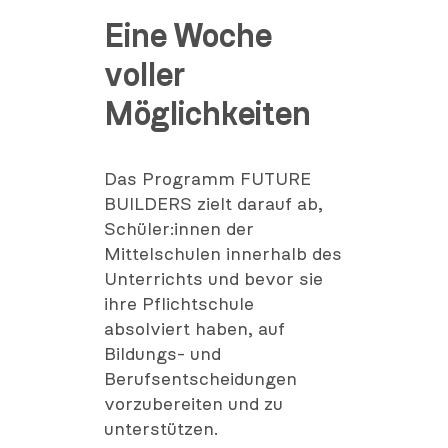
Eine Woche
voller
Möglichkeiten
Das Programm FUTURE
BUILDERS zielt darauf ab,
Schüler:innen der
Mittelschulen innerhalb des
Unterrichts und bevor sie
ihre Pflichtschule
absolviert haben, auf
Bildungs- und
Berufsentscheidungen
vorzubereiten und zu
unterstützen.