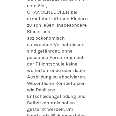
dem Ziel,
CHANCENLÜCKEN bei
armutsbetroffenen Kindern
zu schließen. Insbesondere
Kinder aus
sozioökonomisch
schwachen Verhältnissen
sind gefährdet, ohne
passende Förderung nach
der Pflichtschule keine
weiterführende oder duale
Ausbildung zu absolvieren.
Wesentliche Kompetenzen
wie Resilienz,
Entscheidungsfindung und
Selbstkenntnis sollen
gestärkt werden, um
langfristig Bildungserfolge