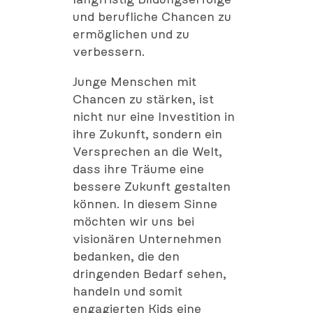
und berufliche Chancen zu
ermöglichen und zu
verbessern.
Junge Menschen mit
Chancen zu stärken, ist
nicht nur eine Investition in
ihre Zukunft, sondern ein
Versprechen an die Welt,
dass ihre Träume eine
bessere Zukunft gestalten
können. In diesem Sinne
möchten wir uns bei
visionären Unternehmen
bedanken, die den
dringenden Bedarf sehen,
handeln und somit
engagierten Kids eine