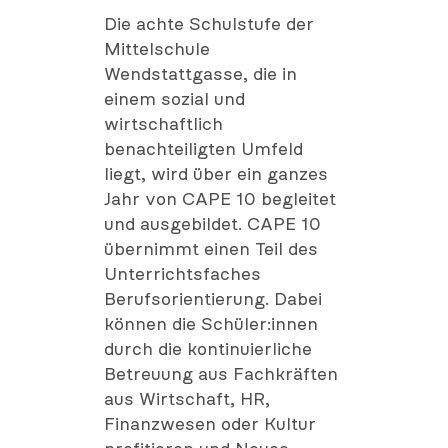
Die achte Schulstufe der
Mittelschule
Wendstattgasse, die in
einem sozial und
wirtschaftlich
benachteiligten Umfeld
liegt, wird über ein ganzes
Jahr von CAPE 10 begleitet
und ausgebildet. CAPE 10
übernimmt einen Teil des
Unterrichtsfaches
Berufsorientierung. Dabei
können die Schüler:innen
durch die kontinuierliche
Betreuung aus Fachkräften
aus Wirtschaft, HR,
Finanzwesen oder Kultur