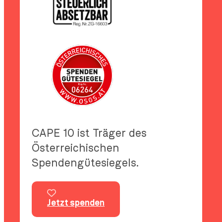
CAPE 10 ist Träger des
Österreichischen
Spendengütesiegels.
Jetzt spenden