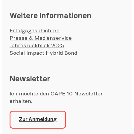
Weitere Informationen
Erfolgsgeschichten
Presse & Medienservice
Jahresrückblick 2025
Social Impact Hybrid Bond
Newsletter
Ich möchte den CAPE 10 Newsletter
erhalten.
Zur Anmeldung