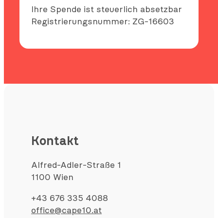
Ihre Spende ist steuerlich absetzbar
Registrierungsnummer: ZG-16603
Kontakt
Alfred-Adler-Straße 1
1100 Wien
+43 676 335 4088
office@cape10.at