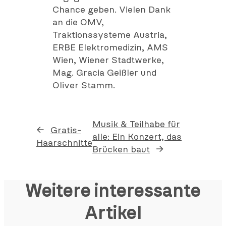
Chance geben. Vielen Dank
an die OMV,
Traktionssysteme Austria,
ERBE Elektromedizin, AMS
Wien, Wiener Stadtwerke,
Mag. Gracia Geißler und
Oliver Stamm.
Musik & Teilhabe für
←
Gratis-
alle: Ein Konzert, das
Haarschnitte
Brücken baut
→
Weitere interessante
Artikel