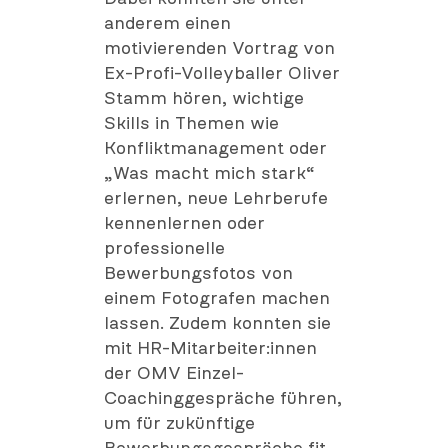
anderem einen
motivierenden Vortrag von
Ex-Profi-Volleyballer Oliver
Stamm hören, wichtige
Skills in Themen wie
Konfliktmanagement oder
„Was macht mich stark“
erlernen, neue Lehrberufe
kennenlernen oder
professionelle
Bewerbungsfotos von
einem Fotografen machen
lassen. Zudem konnten sie
mit HR-Mitarbeiter:innen
der OMV Einzel-
Coachinggespräche führen,
um für zukünftige