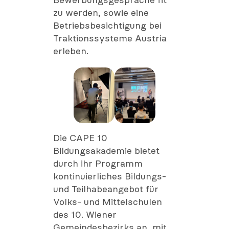
Bewerbungsgespräche fit
zu werden, sowie eine
Betriebsbesichtigung bei
Traktionssysteme Austria
erleben.
Die CAPE 10
Bildungsakademie bietet
durch ihr Programm
kontinuierliches Bildungs-
und Teilhabeangebot für
Volks- und Mittelschulen
des 10. Wiener
Gemeindesbezirks an, mit