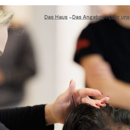
Das Haus
Das Angebot
Über uns