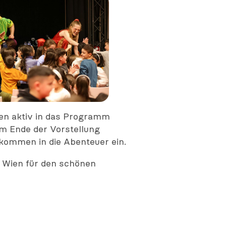
den aktiv in das Programm
m Ende der Vorstellung
lkommen in die Abenteuer ein.
r Wien für den schönen