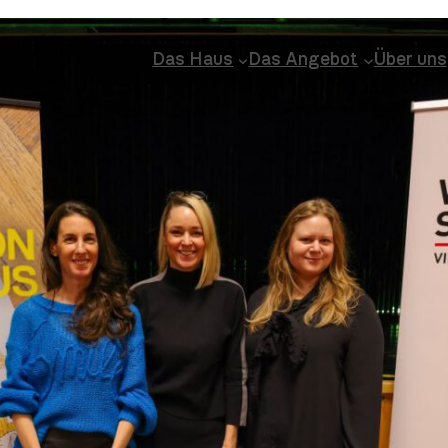
Das Haus
Das Angebot
Über uns