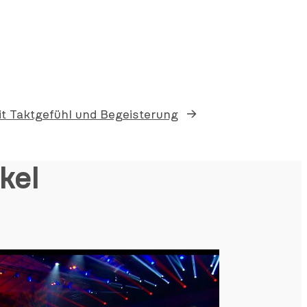
t Taktgefühl und Begeisterung
→
kel