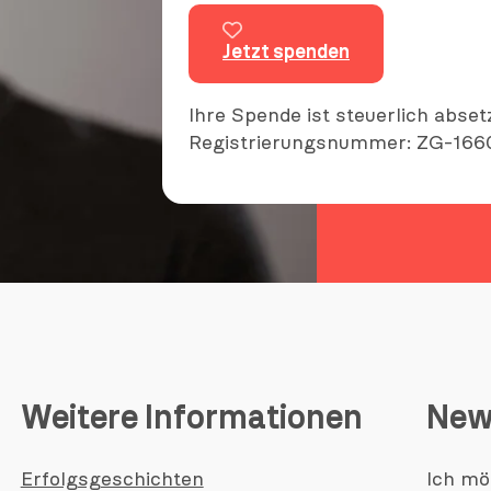
Jetzt spenden
Ihre Spende ist steuerlich abset
Registrierungsnummer: ZG-166
Weitere Informationen
New
Erfolgsgeschichten
Ich mö