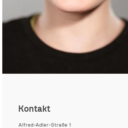
Kontakt
Alfred-Adler-Straße 1