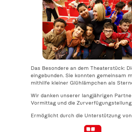
Das Besondere an dem Theaterstück: Die
eingebunden. Sie konnten gemeinsam mit
mithilfe kleiner Glühlämpchen als Stern
Wir danken unserer langjährigen Partne
Vormittag und die Zurverfügungstellung 
Ermöglicht durch die Unterstützung von