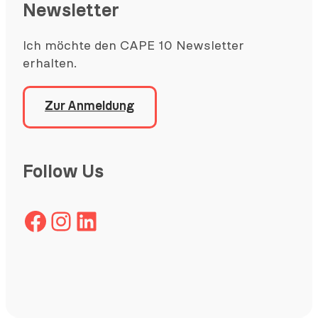
Newsletter
Ich möchte den CAPE 10 Newsletter
erhalten.
Zur Anmeldung
Follow Us
Facebook
Instagram
LinkedIn