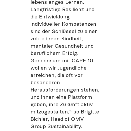
lebenslanges Lernen.
Langfristige Resilienz und
die Entwicklung
individueller Kompetenzen
sind der Schlüssel zu einer
zufriedenen Kindheit,
mentaler Gesundheit und
beruflichem Erfolg.
Gemeinsam mit CAPE 10
wollen wir Jugendliche
erreichen, die oft vor
besonderen
Herausforderungen stehen,
und ihnen eine Plattform
geben, ihre Zukunft aktiv
mitzugestalten,“ so Brigitte
Bichler, Head of OMV
Group Sustainability.