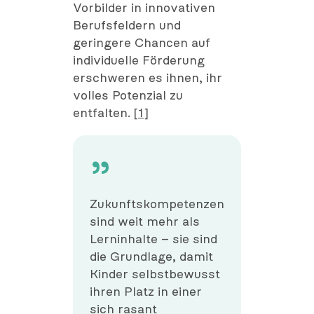
Vorbilder in innovativen
Berufsfeldern und
geringere Chancen auf
individuelle Förderung
erschweren es ihnen, ihr
volles Potenzial zu
entfalten.
[1]
Zukunftskompetenzen
sind weit mehr als
Lerninhalte – sie sind
die Grundlage, damit
Kinder selbstbewusst
ihren Platz in einer
sich rasant