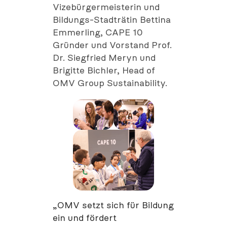
Vizebürgermeisterin und
Bildungs-Stadträtin Bettina
Emmerling, CAPE 10
Gründer und Vorstand Prof.
Dr. Siegfried Meryn und
Brigitte Bichler, Head of
OMV Group Sustainability.
„OMV setzt sich für Bildung
ein und fördert