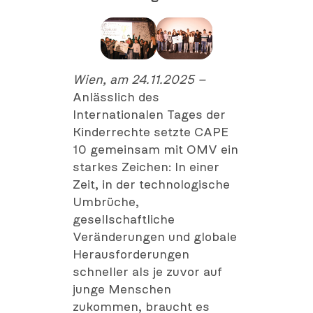
Wien, am 24.11.2025 –
Anlässlich des
Internationalen Tages der
Kinderrechte setzte CAPE
10 gemeinsam mit OMV ein
starkes Zeichen: In einer
Zeit, in der technologische
Umbrüche,
gesellschaftliche
Veränderungen und globale
Herausforderungen
schneller als je zuvor auf
junge Menschen
zukommen, braucht es