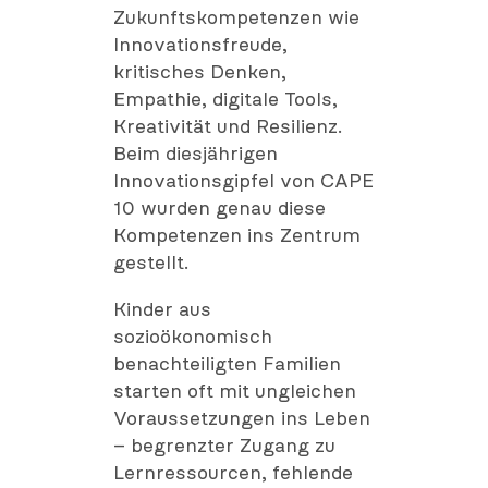
Zukunftskompetenzen wie
Innovationsfreude,
kritisches Denken,
Empathie, digitale Tools,
Kreativität und Resilienz.
Beim diesjährigen
Innovationsgipfel von CAPE
10 wurden genau diese
Kompetenzen ins Zentrum
gestellt.
Kinder aus
sozioökonomisch
benachteiligten Familien
starten oft mit ungleichen
Voraussetzungen ins Leben
– begrenzter Zugang zu
Lernressourcen, fehlende