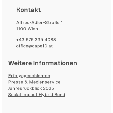
Kontakt
Alfred-Adler-Straße 1
1100 Wien
+43 676 335 4088
office@cape10.at
Weitere Informationen
Erfolgsgeschichten
Presse & Medienservice
Jahresrückblick 2025
Social Impact Hybrid Bond