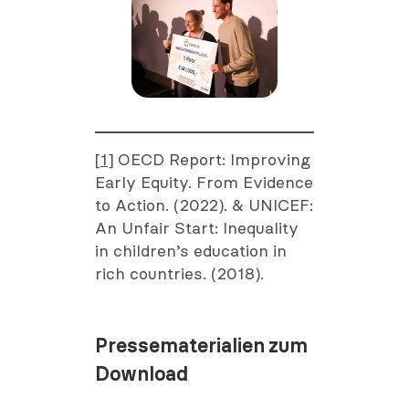
[1]
OECD Report: Improving
Early Equity. From Evidence
to Action. (2022). & UNICEF:
An Unfair Start: Inequality
in children’s education in
rich countries. (2018).
Pressematerialien zum
Download