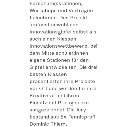
Forschungsstationen,
Workshops und Vorträgen
teilnehmen. Das Projekt
umfasst sowohl den
Innovationsgipfel selbst als
auch einen Klassen-
Innovationswettbewerb, bei
dem Mittelschüler:innen
eigene Stationen für den
Gipfel entwickelten. Die drei
besten Klassen
präsentierten ihre Projekte
vor Ort und wurden für ihre
Kreativität und ihren
Einsatz mit Preisgeldern
ausgezeichnet. Die Jury
bestand aus Ex-Tennisprofi
Dominic Thiem,