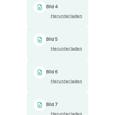
Bild 4
Herunterladen
Bild 5
Herunterladen
Bild 6
Herunterladen
Bild 7
Herunterladen