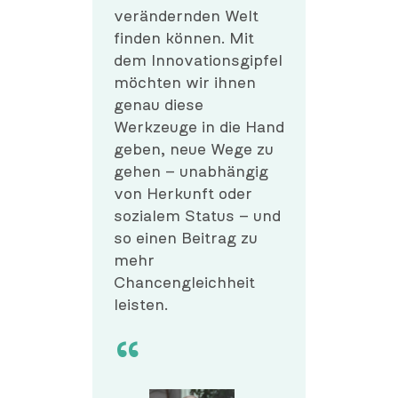
verändernden Welt
finden können. Mit
dem Innovationsgipfel
möchten wir ihnen
genau diese
Werkzeuge in die Hand
geben, neue Wege zu
gehen – unabhängig
von Herkunft oder
sozialem Status – und
so einen Beitrag zu
mehr
Chancengleichheit
leisten.