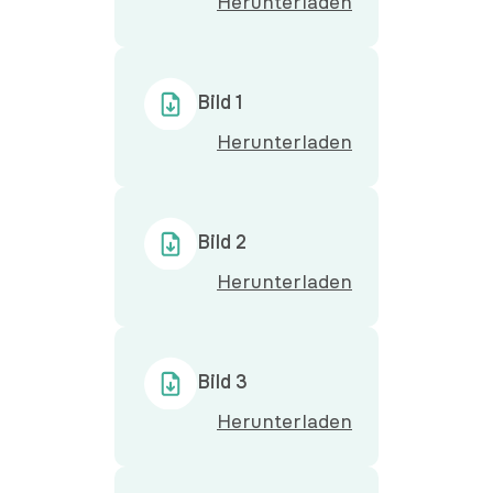
Herunterladen
Bild 1
Herunterladen
Bild 2
Herunterladen
Bild 3
Herunterladen