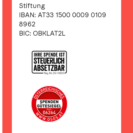
Stiftung
IBAN:
AT33 1500 0009 0109
8962
BIC:
OBKLAT2L