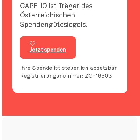
CAPE 10 ist Träger des
Österreichischen
Spendengütesiegels.
Jetzt spenden
Ihre Spende ist steuerlich absetzbar
Registrierungsnummer: ZG-16603