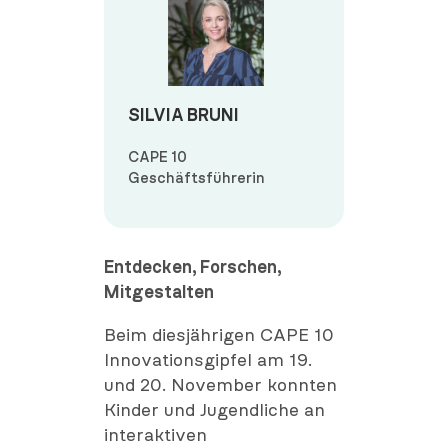
SILVIA BRUNI
CAPE 10
Geschäftsführerin
Entdecken, Forschen,
Mitgestalten
Beim diesjährigen CAPE 10
Innovationsgipfel am 19.
und 20. November konnten
Kinder und Jugendliche an
interaktiven