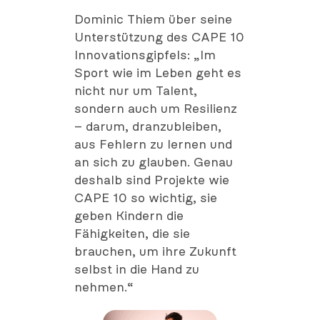
Dominic Thiem über seine
Unterstützung des CAPE 10
Innovationsgipfels: „Im
Sport wie im Leben geht es
nicht nur um Talent,
sondern auch um Resilienz
– darum, dranzubleiben,
aus Fehlern zu lernen und
an sich zu glauben. Genau
deshalb sind Projekte wie
CAPE 10 so wichtig, sie
geben Kindern die
Fähigkeiten, die sie
brauchen, um ihre Zukunft
selbst in die Hand zu
nehmen.“