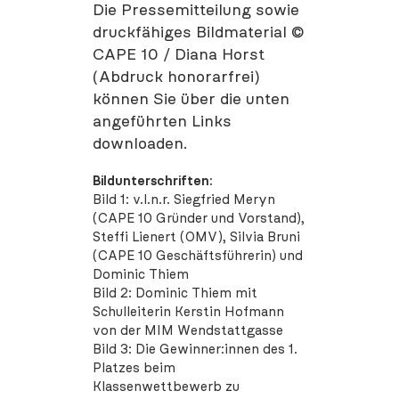
Die Pressemitteilung sowie
druckfähiges Bildmaterial ©
CAPE 10 / Diana Horst
(Abdruck honorarfrei)
können Sie über die unten
angeführten Links
downloaden.
Bildunterschriften:
Bild 1: v.l.n.r. Siegfried Meryn
(CAPE 10 Gründer und Vorstand),
Steffi Lienert (OMV), Silvia Bruni
(CAPE 10 Geschäftsführerin) und
Dominic Thiem
Bild 2: Dominic Thiem mit
Schulleiterin Kerstin Hofmann
von der MIM Wendstattgasse
Bild 3: Die Gewinner:innen des 1.
Platzes beim
Klassenwettbewerb zu