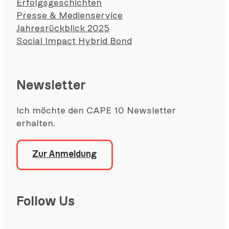
Erfolgsgeschichten
Presse & Medienservice
Jahresrückblick 2025
Social Impact Hybrid Bond
Newsletter
Ich möchte den CAPE 10 Newsletter
erhalten.
Zur Anmeldung
Follow Us