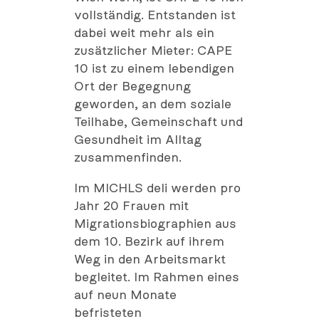
vollständig. Entstanden ist
dabei weit mehr als ein
zusätzlicher Mieter: CAPE
10 ist zu einem lebendigen
Ort der Begegnung
geworden, an dem soziale
Teilhabe, Gemeinschaft und
Gesundheit im Alltag
zusammenfinden.
Im MICHLS deli werden pro
Jahr 20 Frauen mit
Migrationsbiographien aus
dem 10. Bezirk auf ihrem
Weg in den Arbeitsmarkt
begleitet. Im Rahmen eines
auf neun Monate
befristeten