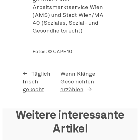
Arbeitsmarktservice Wien
(AMS) und Stadt Wien/MA
40 (Soziales, Sozial- und
Gesundheitsrecht)
Fotos: © CAPE 10
←
Täglich
Wenn Klänge
frisch
Geschichten
gekocht
erzählen
→
Weitere interessante
Artikel