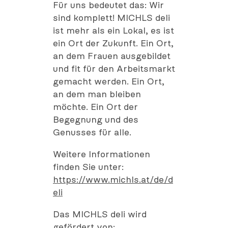
Für uns bedeutet das: Wir
sind komplett! MICHLS deli
ist mehr als ein Lokal, es ist
ein Ort der Zukunft. Ein Ort,
an dem Frauen ausgebildet
und fit für den Arbeitsmarkt
gemacht werden. Ein Ort,
an dem man bleiben
möchte. Ein Ort der
Begegnung und des
Genusses für alle.
Weitere Informationen
finden Sie unter:
https://www.michls.at/de/d
eli
Das MICHLS deli wird
gefördert von: