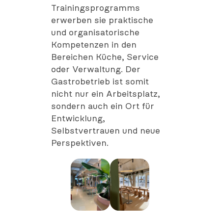
Trainingsprogramms
erwerben sie praktische
und organisatorische
Kompetenzen in den
Bereichen Küche, Service
oder Verwaltung. Der
Gastrobetrieb ist somit
nicht nur ein Arbeitsplatz,
sondern auch ein Ort für
Entwicklung,
Selbstvertrauen und neue
Perspektiven.