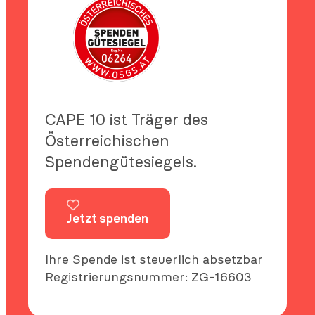
CAPE 10 ist Träger des
Österreichischen
Spendengütesiegels.
Jetzt spenden
Ihre Spende ist steuerlich absetzbar
Registrierungsnummer: ZG-16603