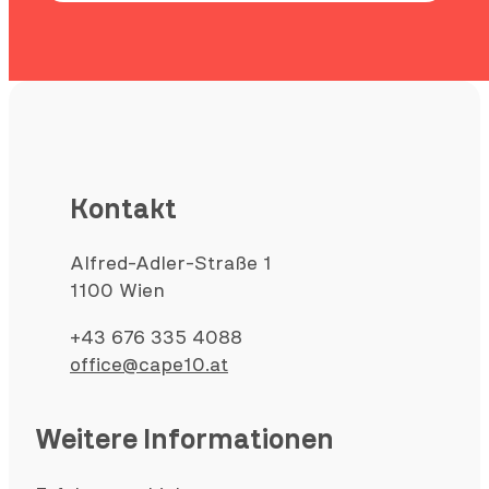
Kontakt
Alfred-Adler-Straße 1
1100 Wien
+43 676 335 4088
office@cape10.at
Weitere Informationen